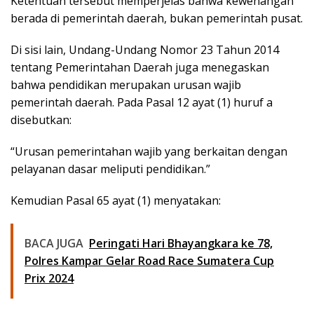
Ketentuan tersebut memperjelas bahwa kewenangan
berada di pemerintah daerah, bukan pemerintah pusat.
Di sisi lain, Undang-Undang Nomor 23 Tahun 2014
tentang Pemerintahan Daerah juga menegaskan
bahwa pendidikan merupakan urusan wajib
pemerintah daerah. Pada Pasal 12 ayat (1) huruf a
disebutkan:
“Urusan pemerintahan wajib yang berkaitan dengan
pelayanan dasar meliputi pendidikan.”
Kemudian Pasal 65 ayat (1) menyatakan:
BACA JUGA
Peringati Hari Bhayangkara ke 78,
Polres Kampar Gelar Road Race Sumatera Cup
Prix 2024