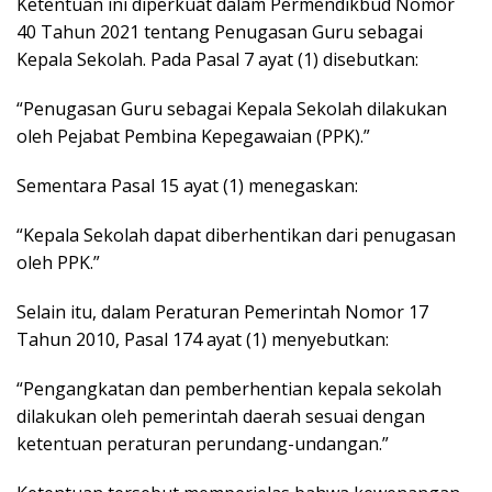
Ketentuan ini diperkuat dalam Permendikbud Nomor
40 Tahun 2021 tentang Penugasan Guru sebagai
Kepala Sekolah. Pada Pasal 7 ayat (1) disebutkan:
“Penugasan Guru sebagai Kepala Sekolah dilakukan
oleh Pejabat Pembina Kepegawaian (PPK).”
Sementara Pasal 15 ayat (1) menegaskan:
“Kepala Sekolah dapat diberhentikan dari penugasan
oleh PPK.”
Selain itu, dalam Peraturan Pemerintah Nomor 17
Tahun 2010, Pasal 174 ayat (1) menyebutkan:
“Pengangkatan dan pemberhentian kepala sekolah
dilakukan oleh pemerintah daerah sesuai dengan
ketentuan peraturan perundang-undangan.”