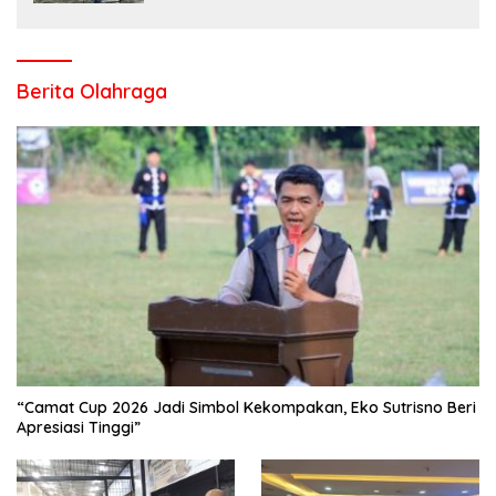
Berita Olahraga
“Camat Cup 2026 Jadi Simbol Kekompakan, Eko Sutrisno Beri
Apresiasi Tinggi”