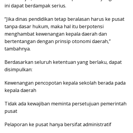
ini dapat berdampak serius.
“Jika dinas pendidikan tetap beralasan harus ke pusat
tanpa dasar hukum, maka hal itu berpotensi
menghambat kewenangan kepala daerah dan
bertentangan dengan prinsip otonomi daerah,”
tambahnya.
Berdasarkan seluruh ketentuan yang berlaku, dapat
disimpulkan:
Kewenangan pencopotan kepala sekolah berada pada
kepala daerah
Tidak ada kewajiban meminta persetujuan pemerintah
pusat
Pelaporan ke pusat hanya bersifat administratif