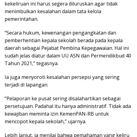
kekeliruan ini harus segera diluruskan agar tidak
menimbulkan kesalahan dalam tata kelola
pemerintahan.
“Secara hukum, kewenangan pengangkatan dan
pemberhentian kepala sekolah berada pada kepala
daerah sebagai Pejabat Pembina Kepegawaian. Hal ini
sudah jelas diatur dalam UU ASN dan Permendikbud 40
Tahun 2021,” tegasnya.
Ia juga menyoroti kesalahan persepsi yang sering
terjadi di lapangan.
“Pelaporan ke pusat sering disalahartikan sebagai
persetujuan. Padahal itu hanya administratif. Tidak ada
kewajiban meminta izin KemenPAN-RB untuk
mencopot kepala sekolah,” ujarnya.
Lebih lanjut, ia menilai bahwa pemahaman yang keliru