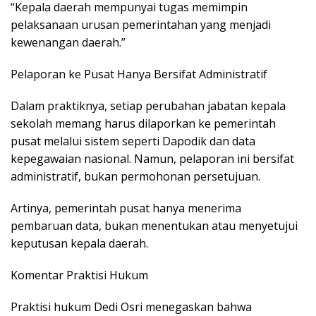
“Kepala daerah mempunyai tugas memimpin
pelaksanaan urusan pemerintahan yang menjadi
kewenangan daerah.”
Pelaporan ke Pusat Hanya Bersifat Administratif
Dalam praktiknya, setiap perubahan jabatan kepala
sekolah memang harus dilaporkan ke pemerintah
pusat melalui sistem seperti Dapodik dan data
kepegawaian nasional. Namun, pelaporan ini bersifat
administratif, bukan permohonan persetujuan.
Artinya, pemerintah pusat hanya menerima
pembaruan data, bukan menentukan atau menyetujui
keputusan kepala daerah.
Komentar Praktisi Hukum
Praktisi hukum Dedi Osri menegaskan bahwa