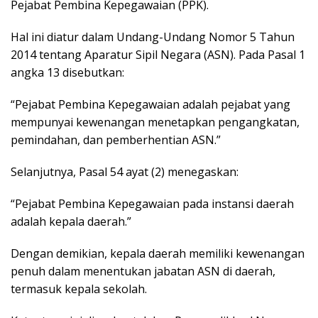
Pejabat Pembina Kepegawaian (PPK).
Hal ini diatur dalam Undang-Undang Nomor 5 Tahun
2014 tentang Aparatur Sipil Negara (ASN). Pada Pasal 1
angka 13 disebutkan:
“Pejabat Pembina Kepegawaian adalah pejabat yang
mempunyai kewenangan menetapkan pengangkatan,
pemindahan, dan pemberhentian ASN.”
Selanjutnya, Pasal 54 ayat (2) menegaskan:
“Pejabat Pembina Kepegawaian pada instansi daerah
adalah kepala daerah.”
Dengan demikian, kepala daerah memiliki kewenangan
penuh dalam menentukan jabatan ASN di daerah,
termasuk kepala sekolah.