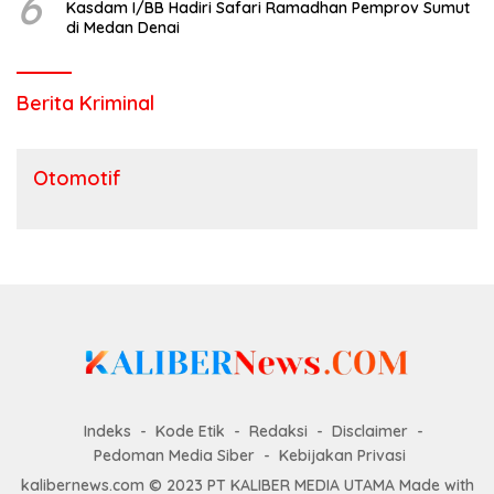
6
Kasdam I/BB Hadiri Safari Ramadhan Pemprov Sumut
di Medan Denai
Berita Kriminal
Otomotif
Indeks
Kode Etik
Redaksi
Disclaimer
Pedoman Media Siber
Kebijakan Privasi
kalibernews.com © 2023 PT KALIBER MEDIA UTAMA Made with