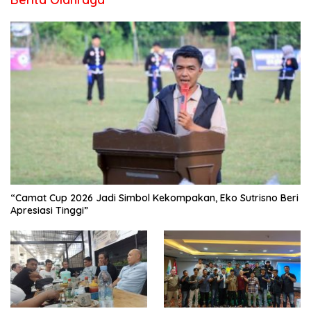
“Camat Cup 2026 Jadi Simbol Kekompakan, Eko Sutrisno Beri
Apresiasi Tinggi”