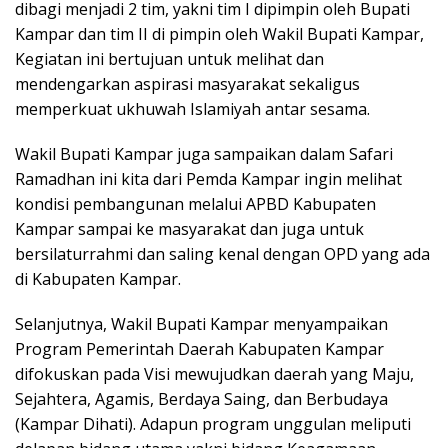
dibagi menjadi 2 tim, yakni tim I dipimpin oleh Bupati
Kampar dan tim II di pimpin oleh Wakil Bupati Kampar,
Kegiatan ini bertujuan untuk melihat dan
mendengarkan aspirasi masyarakat sekaligus
memperkuat ukhuwah Islamiyah antar sesama.
Wakil Bupati Kampar juga sampaikan dalam Safari
Ramadhan ini kita dari Pemda Kampar ingin melihat
kondisi pembangunan melalui APBD Kabupaten
Kampar sampai ke masyarakat dan juga untuk
bersilaturrahmi dan saling kenal dengan OPD yang ada
di Kabupaten Kampar.
Selanjutnya, Wakil Bupati Kampar menyampaikan
Program Pemerintah Daerah Kabupaten Kampar
difokuskan pada Visi mewujudkan daerah yang Maju,
Sejahtera, Agamis, Berdaya Saing, dan Berbudaya
(Kampar Dihati). Adapun program unggulan meliputi