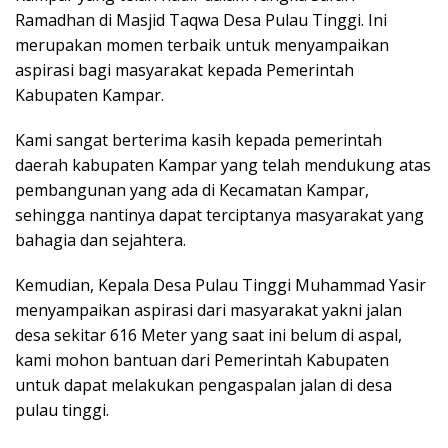
Ramadhan di Masjid Taqwa Desa Pulau Tinggi. Ini
merupakan momen terbaik untuk menyampaikan
aspirasi bagi masyarakat kepada Pemerintah
Kabupaten Kampar.
Kami sangat berterima kasih kepada pemerintah
daerah kabupaten Kampar yang telah mendukung atas
pembangunan yang ada di Kecamatan Kampar,
sehingga nantinya dapat terciptanya masyarakat yang
bahagia dan sejahtera.
Kemudian, Kepala Desa Pulau Tinggi Muhammad Yasir
menyampaikan aspirasi dari masyarakat yakni jalan
desa sekitar 616 Meter yang saat ini belum di aspal,
kami mohon bantuan dari Pemerintah Kabupaten
untuk dapat melakukan pengaspalan jalan di desa
pulau tinggi.