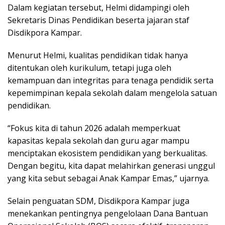
Dalam kegiatan tersebut, Helmi didampingi oleh
Sekretaris Dinas Pendidikan beserta jajaran staf
Disdikpora Kampar.
Menurut Helmi, kualitas pendidikan tidak hanya
ditentukan oleh kurikulum, tetapi juga oleh
kemampuan dan integritas para tenaga pendidik serta
kepemimpinan kepala sekolah dalam mengelola satuan
pendidikan.
“Fokus kita di tahun 2026 adalah memperkuat
kapasitas kepala sekolah dan guru agar mampu
menciptakan ekosistem pendidikan yang berkualitas.
Dengan begitu, kita dapat melahirkan generasi unggul
yang kita sebut sebagai Anak Kampar Emas,” ujarnya.
Selain penguatan SDM, Disdikpora Kampar juga
menekankan pentingnya pengelolaan Dana Bantuan