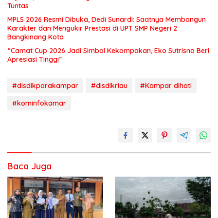
Tuntas
MPLS 2026 Resmi Dibuka, Dedi Sunardi: Saatnya Membangun
Karakter dan Mengukir Prestasi di UPT SMP Negeri 2
Bangkinang Kota
“Camat Cup 2026 Jadi Simbol Kekompakan, Eko Sutrisno Beri
Apresiasi Tinggi”
#disdikporakampar
#disdikriau
#Kampar dihati
#kominfokamar
Baca Juga