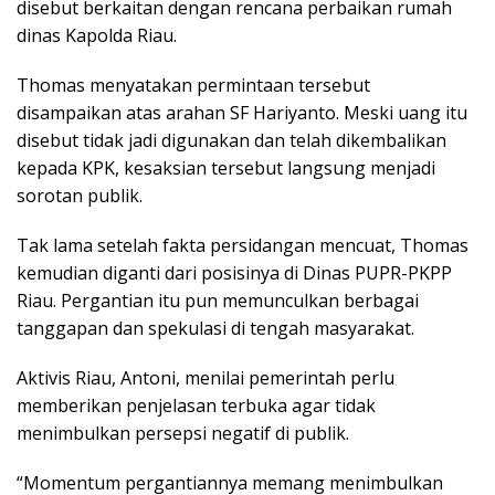
disebut berkaitan dengan rencana perbaikan rumah
dinas Kapolda Riau.
Thomas menyatakan permintaan tersebut
disampaikan atas arahan SF Hariyanto. Meski uang itu
disebut tidak jadi digunakan dan telah dikembalikan
kepada KPK, kesaksian tersebut langsung menjadi
sorotan publik.
Tak lama setelah fakta persidangan mencuat, Thomas
kemudian diganti dari posisinya di Dinas PUPR-PKPP
Riau. Pergantian itu pun memunculkan berbagai
tanggapan dan spekulasi di tengah masyarakat.
Aktivis Riau, Antoni, menilai pemerintah perlu
memberikan penjelasan terbuka agar tidak
menimbulkan persepsi negatif di publik.
“Momentum pergantiannya memang menimbulkan