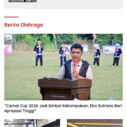
Berita Olahraga
“Camat Cup 2026 Jadi Simbol Kekompakan, Eko Sutrisno Beri
Apresiasi Tinggi”