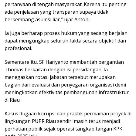
pertanyaan di tengah masyarakat. Karena itu penting
ada penjelasan yang transparan supaya tidak
berkembang asumsi liar,” ujar Antoni.
Ia juga berharap proses hukum yang sedang berjalan
dapat mengungkap seluruh fakta secara objektif dan
profesional.
Sementara itu, SF Hariyanto membantah pergantian
Thomas berkaitan dengan isi persidangan. Ia
menegaskan rotasi jabatan tersebut merupakan
bagian dari evaluasi dan penyegaran organisasi demi
meningkatkan efektivitas pembangunan infrastruktur
di Riau.
Kasus dugaan korupsi dan praktik permainan proyek di
lingkungan PUPR Riau sendiri masih terus menjadi
perhatian publik sejak operasi tangkap tangan KPK