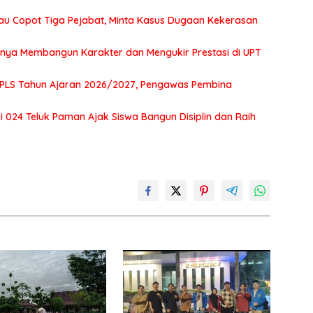
au Copot Tiga Pejabat, Minta Kasus Dugaan Kekerasan
tnya Membangun Karakter dan Mengukir Prestasi di UPT
MPLS Tahun Ajaran 2026/2027, Pengawas Pembina
 024 Teluk Paman Ajak Siswa Bangun Disiplin dan Raih