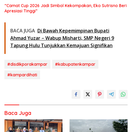
“Camat Cup 2026 Jadi Simbol Kekompakan, Eko Sutrisno Beri
Apresiasi Tinggi”
BACA JUGA
Di Bawah Kepemimpinan Bupati
Ahmad Yuzar – Wabup Misharti, SMP Negeri 9
Tapung Hulu Tunjukkan Kemajuan Signifikan
#disdikporakampar
#kabupatenkampar
#kampardihati
Baca Juga