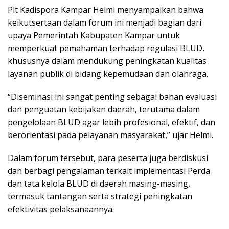
Plt Kadispora Kampar Helmi menyampaikan bahwa
keikutsertaan dalam forum ini menjadi bagian dari
upaya Pemerintah Kabupaten Kampar untuk
memperkuat pemahaman terhadap regulasi BLUD,
khususnya dalam mendukung peningkatan kualitas
layanan publik di bidang kepemudaan dan olahraga.
“Diseminasi ini sangat penting sebagai bahan evaluasi
dan penguatan kebijakan daerah, terutama dalam
pengelolaan BLUD agar lebih profesional, efektif, dan
berorientasi pada pelayanan masyarakat,” ujar Helmi.
Dalam forum tersebut, para peserta juga berdiskusi
dan berbagi pengalaman terkait implementasi Perda
dan tata kelola BLUD di daerah masing-masing,
termasuk tantangan serta strategi peningkatan
efektivitas pelaksanaannya.