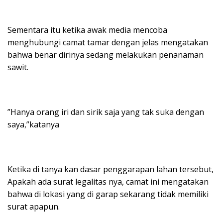
‎Sementara itu ketika awak media mencoba
menghubungi camat tamar dengan jelas mengatakan
bahwa benar dirinya sedang melakukan penanaman
sawit.
‎”Hanya orang iri dan sirik saja yang tak suka dengan
saya,”katanya
‎Ketika di tanya kan dasar penggarapan lahan tersebut,
Apakah ada surat legalitas nya, camat ini mengatakan
bahwa di lokasi yang di garap sekarang tidak memiliki
surat apapun.