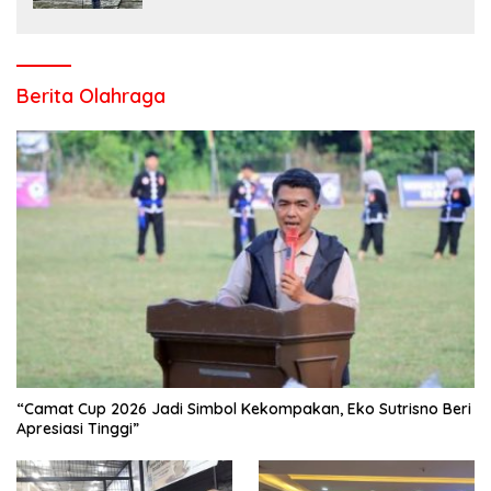
Berita Olahraga
“Camat Cup 2026 Jadi Simbol Kekompakan, Eko Sutrisno Beri
Apresiasi Tinggi”