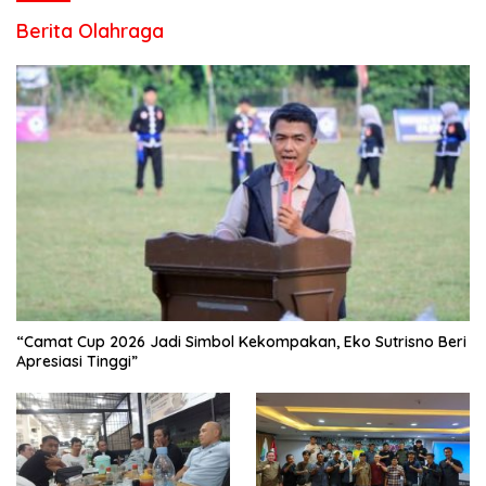
Berita Olahraga
“Camat Cup 2026 Jadi Simbol Kekompakan, Eko Sutrisno Beri
Apresiasi Tinggi”