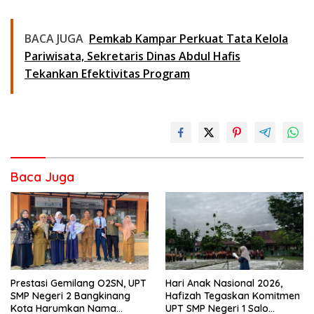
BACA JUGA
Pemkab Kampar Perkuat Tata Kelola
Pariwisata, Sekretaris Dinas Abdul Hafis
Tekankan Efektivitas Program
Baca Juga
Prestasi Gemilang O2SN, UPT
Hari Anak Nasional 2026,
SMP Negeri 2 Bangkinang
Hafizah Tegaskan Komitmen
Kota Harumkan Nama
UPT SMP Negeri 1 Salo