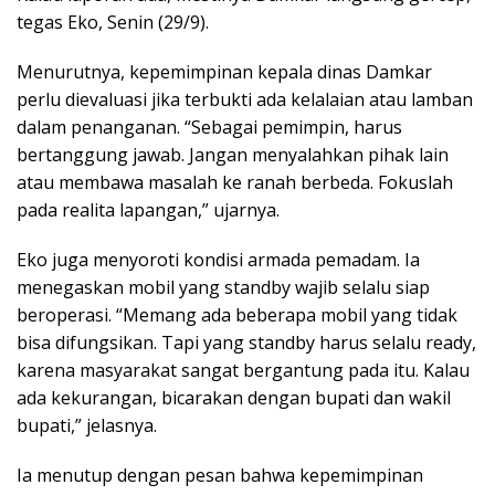
tegas Eko, Senin (29/9).
Menurutnya, kepemimpinan kepala dinas Damkar
perlu dievaluasi jika terbukti ada kelalaian atau lamban
dalam penanganan. “Sebagai pemimpin, harus
bertanggung jawab. Jangan menyalahkan pihak lain
atau membawa masalah ke ranah berbeda. Fokuslah
pada realita lapangan,” ujarnya.
Eko juga menyoroti kondisi armada pemadam. Ia
menegaskan mobil yang standby wajib selalu siap
beroperasi. “Memang ada beberapa mobil yang tidak
bisa difungsikan. Tapi yang standby harus selalu ready,
karena masyarakat sangat bergantung pada itu. Kalau
ada kekurangan, bicarakan dengan bupati dan wakil
bupati,” jelasnya.
Ia menutup dengan pesan bahwa kepemimpinan