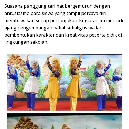
Suasana panggung terlihat bergemuruh dengan
antusiasme para siswa yang tampil percaya diri
membawakan setiap pertunjukan. Kegiatan ini menjadi
ajang pengembangan bakat sekaligus wadah
pembentukan karakter dan kreativitas peserta didik di
lingkungan sekolah.