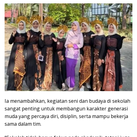
Ia menambahkan, kegiatan seni dan budaya di sekolah
sangat penting untuk membangun karakter generasi
muda yang percaya diri, disiplin, serta mampu bekerja
sama dalam tim.