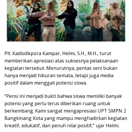
Plt. Kadisdikpora Kampar, Helmi, S.H., M.H., turut
memberikan apresiasi atas suksesnya pelaksanaan
kegiatan tersebut. Menurutnya, pentas seni bukan
hanya menjadi hiburan semata, tetapi juga media
positif dalam menggali potensi siswa.
“Pensi ini menjadi bukti bahwa siswa memiliki banyak
potensi yang perlu terus diberikan ruang untuk
berkembang. Kami sangat mengapresiasi UPT SMPN 2
Bangkinang Kota yang mampu menghadirkan kegiatan
kreatif, edukatif, dan penuh nilai positif,” ujar Helmi.