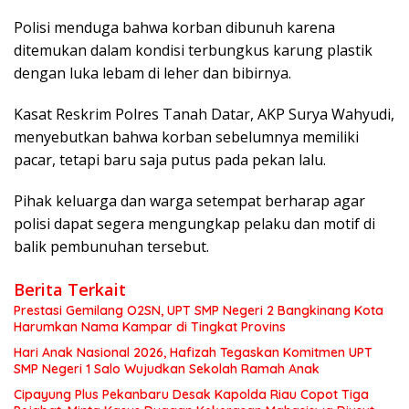
Polisi menduga bahwa korban dibunuh karena
ditemukan dalam kondisi terbungkus karung plastik
dengan luka lebam di leher dan bibirnya.
Kasat Reskrim Polres Tanah Datar, AKP Surya Wahyudi,
menyebutkan bahwa korban sebelumnya memiliki
pacar, tetapi baru saja putus pada pekan lalu.
Pihak keluarga dan warga setempat berharap agar
polisi dapat segera mengungkap pelaku dan motif di
balik pembunuhan tersebut.
Berita Terkait
Prestasi Gemilang O2SN, UPT SMP Negeri 2 Bangkinang Kota
Harumkan Nama Kampar di Tingkat Provins
Hari Anak Nasional 2026, Hafizah Tegaskan Komitmen UPT
SMP Negeri 1 Salo Wujudkan Sekolah Ramah Anak
Cipayung Plus Pekanbaru Desak Kapolda Riau Copot Tiga