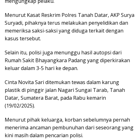
mengungkap pelaku.
Menurut Kasat Reskrim Polres Tanah Datar, AKP Surya
Suryadi, pihaknya terus melakukan penyelidikan dan
memeriksa saksi-saksi yang diduga terkait dengan
kasus tersebut.
Selain itu, polisi juga menunggu hasil autopsi dari
Rumah Sakit Bhayangkara Padang yang diperkirakan
keluar dalam 3-5 hari ke depan.
Cinta Novita Sari ditemukan tewas dalam karung
plastik di pinggir jalan Nagari Sungai Tarab, Tanah
Datar, Sumatera Barat, pada Rabu kemarin
(19/02/2025).
Menurut pihak keluarga, korban sebelumnya pernah
menerima ancaman pembunuhan dari seseorang yang
kini masih dalam pencarian polisi.