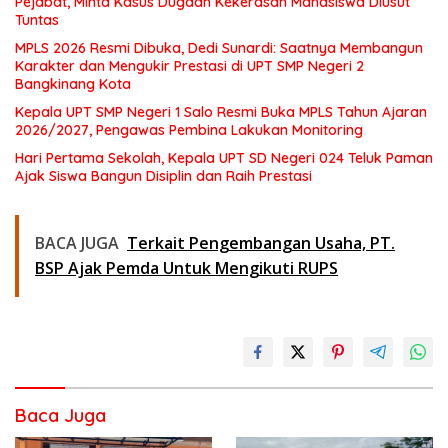
Pejabat, Minta Kasus Dugaan Kekerasan Mahasiswa Diusut
Tuntas
MPLS 2026 Resmi Dibuka, Dedi Sunardi: Saatnya Membangun
Karakter dan Mengukir Prestasi di UPT SMP Negeri 2
Bangkinang Kota
Kepala UPT SMP Negeri 1 Salo Resmi Buka MPLS Tahun Ajaran
2026/2027, Pengawas Pembina Lakukan Monitoring
Hari Pertama Sekolah, Kepala UPT SD Negeri 024 Teluk Paman
Ajak Siswa Bangun Disiplin dan Raih Prestasi
BACA JUGA
Terkait Pengembangan Usaha, PT.
BSP Ajak Pemda Untuk Mengikuti RUPS
Baca Juga