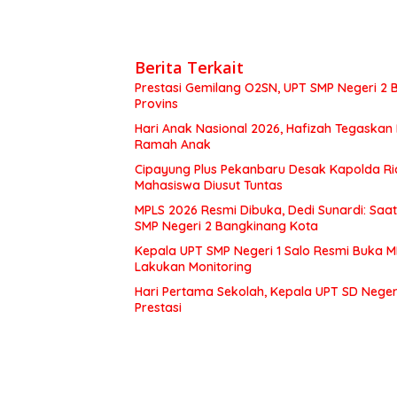
Berita Terkait
Prestasi Gemilang O2SN, UPT SMP Negeri 
Provins
Hari Anak Nasional 2026, Hafizah Tegaskan
Ramah Anak
Cipayung Plus Pekanbaru Desak Kapolda Ri
Mahasiswa Diusut Tuntas
MPLS 2026 Resmi Dibuka, Dedi Sunardi: Saa
SMP Negeri 2 Bangkinang Kota
Kepala UPT SMP Negeri 1 Salo Resmi Buka 
Lakukan Monitoring
Hari Pertama Sekolah, Kepala UPT SD Negeri
Prestasi