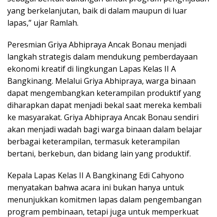
yang berkelanjutan, baik di dalam maupun di luar
lapas,” ujar Ramlah.
Peresmian Griya Abhipraya Ancak Bonau menjadi
langkah strategis dalam mendukung pemberdayaan
ekonomi kreatif di lingkungan Lapas Kelas II A
Bangkinang. Melalui Griya Abhipraya, warga binaan
dapat mengembangkan keterampilan produktif yang
diharapkan dapat menjadi bekal saat mereka kembali
ke masyarakat. Griya Abhipraya Ancak Bonau sendiri
akan menjadi wadah bagi warga binaan dalam belajar
berbagai keterampilan, termasuk keterampilan
bertani, berkebun, dan bidang lain yang produktif.
Kepala Lapas Kelas II A Bangkinang Edi Cahyono
menyatakan bahwa acara ini bukan hanya untuk
menunjukkan komitmen lapas dalam pengembangan
program pembinaan, tetapi juga untuk memperkuat