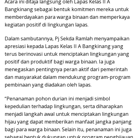
Acara ini ditaja langsung oleh Lapas Kelas II A
Bangkinang sebagai bentuk komitmen mereka untuk
memberdayakan para warga binaan dan memperkaya
kegiatan positif di lingkungan lapas.
Dalam sambutannya, Pj Sekda Ramlah menyampaikan
apresiasi kepada Lapas Kelas II A Bangkinang yang
terus berinovasi untuk menciptakan lingkungan yang
positif dan produktif bagi warga binaan. Ia juga
menegaskan pentingnya peran aktif dari pemerintah
dan masyarakat dalam mendukung program-program
pembinaan yang diadakan oleh lapas.
“Penanaman pohon durian ini menjadi simbol
kepedulian terhadap lingkungan, serta diharapkan
menjadi langkah awal untuk menciptakan lingkungan
hijau yang dapat memberikan manfaat jangka panjang
bagi para warga binaan. Selain itu, penanaman ini juga
sebagai bentuk dukungan untuk program penghijauan