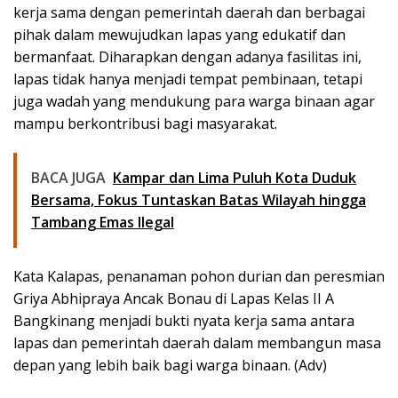
kerja sama dengan pemerintah daerah dan berbagai
pihak dalam mewujudkan lapas yang edukatif dan
bermanfaat. Diharapkan dengan adanya fasilitas ini,
lapas tidak hanya menjadi tempat pembinaan, tetapi
juga wadah yang mendukung para warga binaan agar
mampu berkontribusi bagi masyarakat.
BACA JUGA
Kampar dan Lima Puluh Kota Duduk
Bersama, Fokus Tuntaskan Batas Wilayah hingga
Tambang Emas Ilegal
Kata Kalapas, penanaman pohon durian dan peresmian
Griya Abhipraya Ancak Bonau di Lapas Kelas II A
Bangkinang menjadi bukti nyata kerja sama antara
lapas dan pemerintah daerah dalam membangun masa
depan yang lebih baik bagi warga binaan. (Adv)