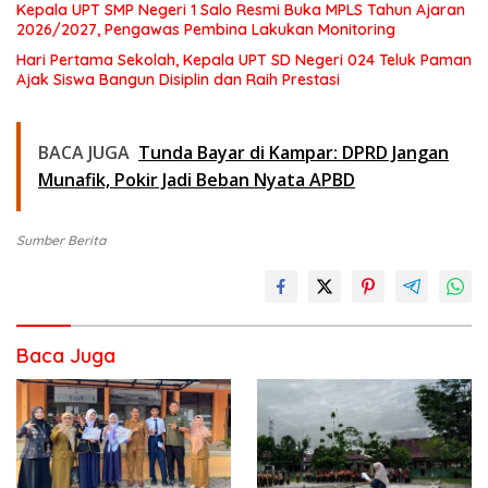
Kepala UPT SMP Negeri 1 Salo Resmi Buka MPLS Tahun Ajaran
2026/2027, Pengawas Pembina Lakukan Monitoring
Hari Pertama Sekolah, Kepala UPT SD Negeri 024 Teluk Paman
Ajak Siswa Bangun Disiplin dan Raih Prestasi
BACA JUGA
Tunda Bayar di Kampar: DPRD Jangan
Munafik, Pokir Jadi Beban Nyata APBD
Sumber Berita
Baca Juga