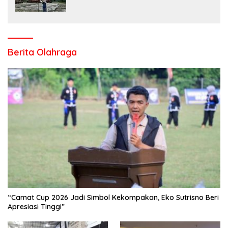
Salo Wujudkan Sekolah Ramah Anak
Berita Olahraga
“Camat Cup 2026 Jadi Simbol Kekompakan, Eko Sutrisno Beri
Apresiasi Tinggi”