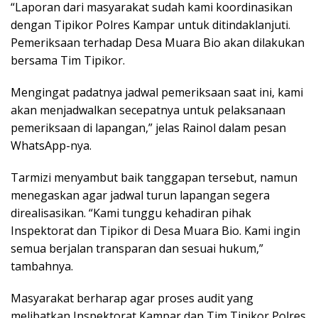
“Laporan dari masyarakat sudah kami koordinasikan
dengan Tipikor Polres Kampar untuk ditindaklanjuti.
Pemeriksaan terhadap Desa Muara Bio akan dilakukan
bersama Tim Tipikor.
Mengingat padatnya jadwal pemeriksaan saat ini, kami
akan menjadwalkan secepatnya untuk pelaksanaan
pemeriksaan di lapangan,” jelas Rainol dalam pesan
WhatsApp-nya.
Tarmizi menyambut baik tanggapan tersebut, namun
menegaskan agar jadwal turun lapangan segera
direalisasikan. “Kami tunggu kehadiran pihak
Inspektorat dan Tipikor di Desa Muara Bio. Kami ingin
semua berjalan transparan dan sesuai hukum,”
tambahnya.
Masyarakat berharap agar proses audit yang
melibatkan Inspektorat Kampar dan Tim Tipikor Polres