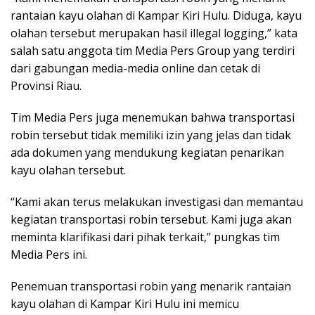
rantaian kayu olahan di Kampar Kiri Hulu. Diduga, kayu
olahan tersebut merupakan hasil illegal logging,” kata
salah satu anggota tim Media Pers Group yang terdiri
dari gabungan media-media online dan cetak di
Provinsi Riau.
Tim Media Pers juga menemukan bahwa transportasi
robin tersebut tidak memiliki izin yang jelas dan tidak
ada dokumen yang mendukung kegiatan penarikan
kayu olahan tersebut.
“Kami akan terus melakukan investigasi dan memantau
kegiatan transportasi robin tersebut. Kami juga akan
meminta klarifikasi dari pihak terkait,” pungkas tim
Media Pers ini.
Penemuan transportasi robin yang menarik rantaian
kayu olahan di Kampar Kiri Hulu ini memicu