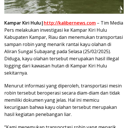
Kampar Kiri Hulu|
http://kalibernews.com
– Tim Media
Pers melakukan investigasi ke Kampar Kiri Hulu
Kabupaten Kampar, Riau dan menemukan transportasi
sampan robin yang menarik rantai kayu olahan di
Aliran Sungai Subayang pada Selasa (25/02/2025).
Diduga, kayu olahan tersebut merupakan hasil illegal
logging dari kawasan hutan di Kampar Kiri Hulu
sekitarnya.
Menurut informasi yang diperoleh, transportasi mesin
robin tersebut beroperasi secara diam-diam dan tidak
memiliki dokumen yang jelas. Hal ini memicu
kecurigaan bahwa kayu olahan tersebut merupakan
hasil kegiatan penebangan liar.
“Kami menemukan transportasi robin yang menarik