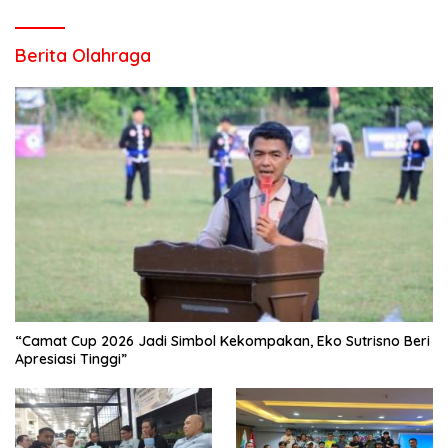
Berita Olahraga
“Camat Cup 2026 Jadi Simbol Kekompakan, Eko Sutrisno Beri
Apresiasi Tinggi”