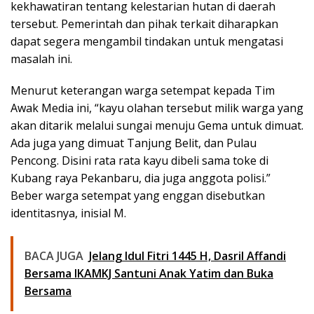
kekhawatiran tentang kelestarian hutan di daerah
tersebut. Pemerintah dan pihak terkait diharapkan
dapat segera mengambil tindakan untuk mengatasi
masalah ini.
Menurut keterangan warga setempat kepada Tim
Awak Media ini, “kayu olahan tersebut milik warga yang
akan ditarik melalui sungai menuju Gema untuk dimuat.
Ada juga yang dimuat Tanjung Belit, dan Pulau
Pencong. Disini rata rata kayu dibeli sama toke di
Kubang raya Pekanbaru, dia juga anggota polisi.”
Beber warga setempat yang enggan disebutkan
identitasnya, inisial M.
BACA JUGA
Jelang Idul Fitri 1445 H, Dasril Affandi
Bersama IKAMKJ Santuni Anak Yatim dan Buka
Bersama