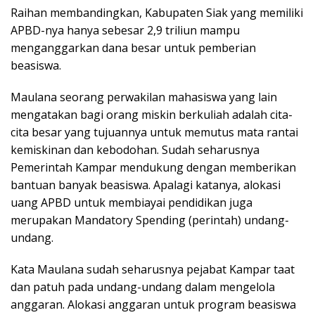
Raihan membandingkan, Kabupaten Siak yang memiliki
APBD-nya hanya sebesar 2,9 triliun mampu
menganggarkan dana besar untuk pemberian
beasiswa.
Maulana seorang perwakilan mahasiswa yang lain
mengatakan bagi orang miskin berkuliah adalah cita-
cita besar yang tujuannya untuk memutus mata rantai
kemiskinan dan kebodohan. Sudah seharusnya
Pemerintah Kampar mendukung dengan memberikan
bantuan banyak beasiswa. Apalagi katanya, alokasi
uang APBD untuk membiayai pendidikan juga
merupakan Mandatory Spending (perintah) undang-
undang.
Kata Maulana sudah seharusnya pejabat Kampar taat
dan patuh pada undang-undang dalam mengelola
anggaran. Alokasi anggaran untuk program beasiswa