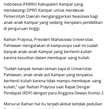
Indonesia (FKMKI) Kabupaten Kampar yang
mendatangi DPRD Kampar untuk mendesak
Pemerintah Daerah menganggarkan beasiswa bagi
anak-anak Kampar yang sedang menjalani pendidikan
di perguruan tinggi.
Raihan Prayosa, Presiden Mahasiswa Universitas
Pahlawan mengatakan di kampusnya saat ini sudah
banyak anak-anak Kampar yang berhenti kuliah
karena kesulitan dalam membayar uang kuliah.
“Sudah banyak teman-teman saya di Universitas
Pahlawan, anak-anak asli Kampar yang terpaksa
berhenti kuliah karena tidak mampu membayar uang
kuliah,” ujar Raihan Prayosa saat Rapat Dengar
Pendapat (RDP) dengan para Anggota Dewan Komisi 2.
Menurut Raihan hal itu terjadi akibat ketidak pedulian