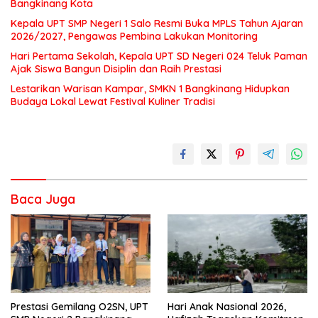
Bangkinang Kota
Kepala UPT SMP Negeri 1 Salo Resmi Buka MPLS Tahun Ajaran
2026/2027, Pengawas Pembina Lakukan Monitoring
Hari Pertama Sekolah, Kepala UPT SD Negeri 024 Teluk Paman
Ajak Siswa Bangun Disiplin dan Raih Prestasi
Lestarikan Warisan Kampar, SMKN 1 Bangkinang Hidupkan
Budaya Lokal Lewat Festival Kuliner Tradisi
Baca Juga
Prestasi Gemilang O2SN, UPT
Hari Anak Nasional 2026,