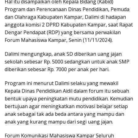
Hal itu disampaikan oleh Kepala Bidang (Kabid)
Program dan Perencanaan Dinas Pendidikan, Pemuda
dan Olahraga Kabupaten Kampar, Dalimi di hadapan
anggota komisi 2 DPRD Kabupaten Kampar, saat Rapat
Dengar Pendapat (RDP) yang bersama perwakilan
Forum Mahasiswa Kampar, Senin (11/11/2024).
Dalimi mengungkap, anak SD diberikan uang jajan
sekolah sebesar Rp. 5000 sedangkan untuk anak SMP
diberikan sebesar Rp. 7000 per anak per hari.
Program ini menurut Dalimi selaku yang mewakil
Kepala Dinas Pendidikan Aidil dalam forum itu sebuah
bentuk upaya peningkatan mutu pendidikan. Kemudian
bertujuan agar meningkatkan motivasi belajar setiap
anak sebagai tak ada beda antara yang mampu dan
anak yang kurang mampu dari segi uang jajan.
Forum Komunikasi Mahasiswa Kampar Seluruh