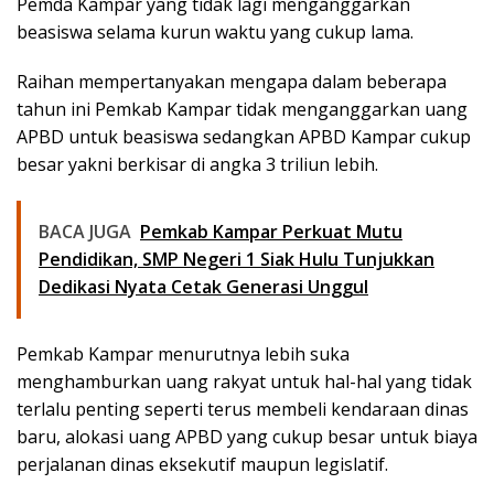
Pemda Kampar yang tidak lagi menganggarkan
beasiswa selama kurun waktu yang cukup lama.
Raihan mempertanyakan mengapa dalam beberapa
tahun ini Pemkab Kampar tidak menganggarkan uang
APBD untuk beasiswa sedangkan APBD Kampar cukup
besar yakni berkisar di angka 3 triliun lebih.
BACA JUGA
Pemkab Kampar Perkuat Mutu
Pendidikan, SMP Negeri 1 Siak Hulu Tunjukkan
Dedikasi Nyata Cetak Generasi Unggul
Pemkab Kampar menurutnya lebih suka
menghamburkan uang rakyat untuk hal-hal yang tidak
terlalu penting seperti terus membeli kendaraan dinas
baru, alokasi uang APBD yang cukup besar untuk biaya
perjalanan dinas eksekutif maupun legislatif.