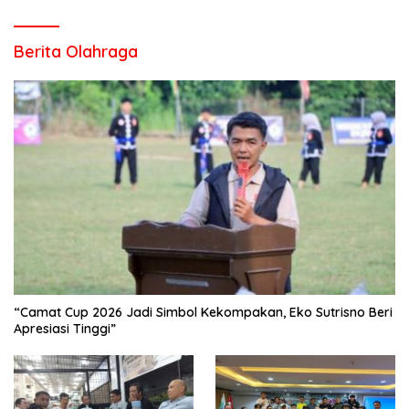
Berita Olahraga
“Camat Cup 2026 Jadi Simbol Kekompakan, Eko Sutrisno Beri
Apresiasi Tinggi”