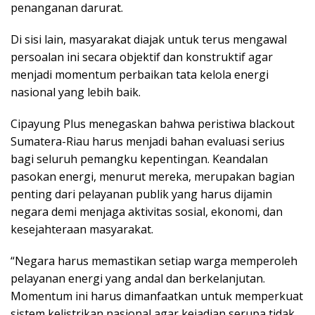
penanganan darurat.
Di sisi lain, masyarakat diajak untuk terus mengawal
persoalan ini secara objektif dan konstruktif agar
menjadi momentum perbaikan tata kelola energi
nasional yang lebih baik.
Cipayung Plus menegaskan bahwa peristiwa blackout
Sumatera-Riau harus menjadi bahan evaluasi serius
bagi seluruh pemangku kepentingan. Keandalan
pasokan energi, menurut mereka, merupakan bagian
penting dari pelayanan publik yang harus dijamin
negara demi menjaga aktivitas sosial, ekonomi, dan
kesejahteraan masyarakat.
“Negara harus memastikan setiap warga memperoleh
pelayanan energi yang andal dan berkelanjutan.
Momentum ini harus dimanfaatkan untuk memperkuat
sistem kelistrikan nasional agar kejadian serupa tidak