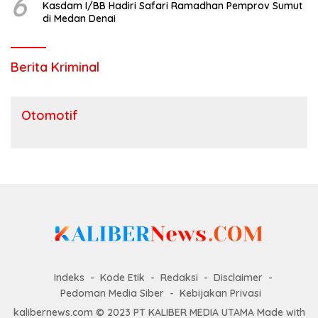
6
Kasdam I/BB Hadiri Safari Ramadhan Pemprov Sumut
di Medan Denai
Berita Kriminal
Otomotif
Indeks
Kode Etik
Redaksi
Disclaimer
Pedoman Media Siber
Kebijakan Privasi
kalibernews.com © 2023 PT KALIBER MEDIA UTAMA Made with