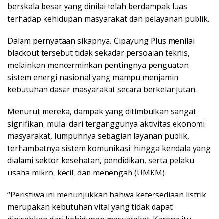
berskala besar yang dinilai telah berdampak luas
terhadap kehidupan masyarakat dan pelayanan publik.
Dalam pernyataan sikapnya, Cipayung Plus menilai
blackout tersebut tidak sekadar persoalan teknis,
melainkan mencerminkan pentingnya penguatan
sistem energi nasional yang mampu menjamin
kebutuhan dasar masyarakat secara berkelanjutan.
Menurut mereka, dampak yang ditimbulkan sangat
signifikan, mulai dari terganggunya aktivitas ekonomi
masyarakat, lumpuhnya sebagian layanan publik,
terhambatnya sistem komunikasi, hingga kendala yang
dialami sektor kesehatan, pendidikan, serta pelaku
usaha mikro, kecil, dan menengah (UMKM).
“Peristiwa ini menunjukkan bahwa ketersediaan listrik
merupakan kebutuhan vital yang tidak dapat