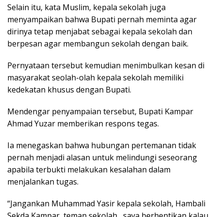
Selain itu, kata Muslim, kepala sekolah juga
menyampaikan bahwa Bupati pernah meminta agar
dirinya tetap menjabat sebagai kepala sekolah dan
berpesan agar membangun sekolah dengan baik.
Pernyataan tersebut kemudian menimbulkan kesan di
masyarakat seolah-olah kepala sekolah memiliki
kedekatan khusus dengan Bupati.
Mendengar penyampaian tersebut, Bupati Kampar
Ahmad Yuzar memberikan respons tegas.
Ia menegaskan bahwa hubungan pertemanan tidak
pernah menjadi alasan untuk melindungi seseorang
apabila terbukti melakukan kesalahan dalam
menjalankan tugas.
“Jangankan Muhammad Yasir kepala sekolah, Hambali
Sekda Kampar teman sekolah saya berhentikan kalau