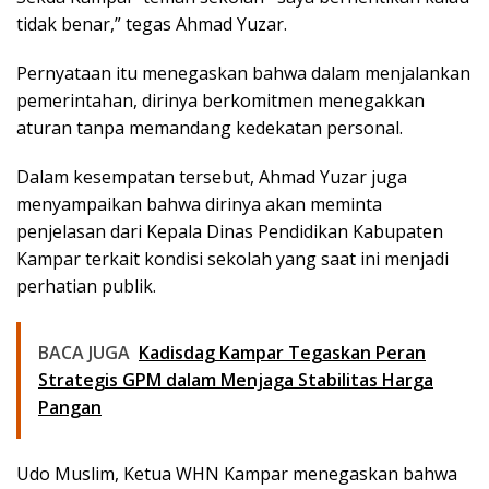
tidak benar,” tegas Ahmad Yuzar.
Pernyataan itu menegaskan bahwa dalam menjalankan
pemerintahan, dirinya berkomitmen menegakkan
aturan tanpa memandang kedekatan personal.
Dalam kesempatan tersebut, Ahmad Yuzar juga
menyampaikan bahwa dirinya akan meminta
penjelasan dari Kepala Dinas Pendidikan Kabupaten
Kampar terkait kondisi sekolah yang saat ini menjadi
perhatian publik.
BACA JUGA
Kadisdag Kampar Tegaskan Peran
Strategis GPM dalam Menjaga Stabilitas Harga
Pangan
Udo Muslim, Ketua WHN Kampar menegaskan bahwa