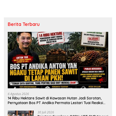
Berita Terbaru
6 Agustus 2026
14 Ribu Hektare Sawit di Kawasan Hutan Jadi Sorotan,
Pernyataan Bos PT Andika Permata Lestari Tuai Reaksi
Publik
30 Juli 2026