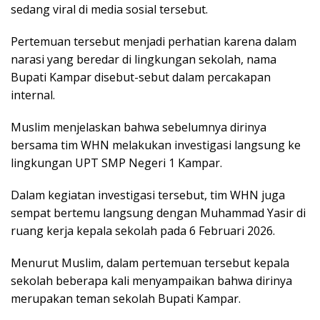
sedang viral di media sosial tersebut.
Pertemuan tersebut menjadi perhatian karena dalam
narasi yang beredar di lingkungan sekolah, nama
Bupati Kampar disebut-sebut dalam percakapan
internal.
Muslim menjelaskan bahwa sebelumnya dirinya
bersama tim WHN melakukan investigasi langsung ke
lingkungan UPT SMP Negeri 1 Kampar.
Dalam kegiatan investigasi tersebut, tim WHN juga
sempat bertemu langsung dengan Muhammad Yasir di
ruang kerja kepala sekolah pada 6 Februari 2026.
Menurut Muslim, dalam pertemuan tersebut kepala
sekolah beberapa kali menyampaikan bahwa dirinya
merupakan teman sekolah Bupati Kampar.