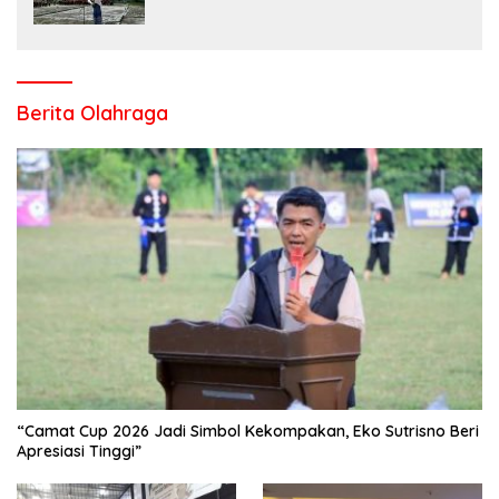
Salo Wujudkan Sekolah Ramah Anak
Berita Olahraga
“Camat Cup 2026 Jadi Simbol Kekompakan, Eko Sutrisno Beri
Apresiasi Tinggi”