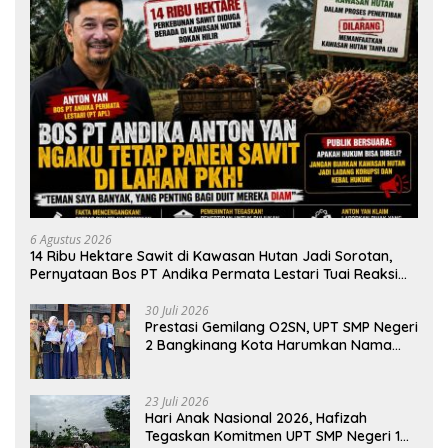
6 Agustus 2026
14 Ribu Hektare Sawit di Kawasan Hutan Jadi Sorotan,
Pernyataan Bos PT Andika Permata Lestari Tuai Reaksi
Publik
30 Juli 2026
Prestasi Gemilang O2SN, UPT SMP Negeri
2 Bangkinang Kota Harumkan Nama
Kampar di Tingkat Provins
23 Juli 2026
Hari Anak Nasional 2026, Hafizah
Tegaskan Komitmen UPT SMP Negeri 1