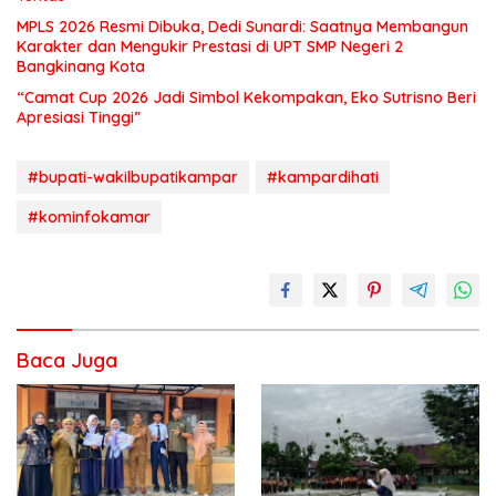
MPLS 2026 Resmi Dibuka, Dedi Sunardi: Saatnya Membangun
Karakter dan Mengukir Prestasi di UPT SMP Negeri 2
Bangkinang Kota
“Camat Cup 2026 Jadi Simbol Kekompakan, Eko Sutrisno Beri
Apresiasi Tinggi”
#bupati-wakilbupatikampar
#kampardihati
#kominfokamar
Baca Juga