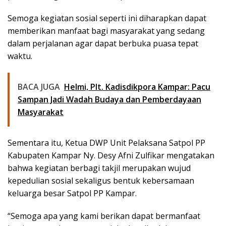
Semoga kegiatan sosial seperti ini diharapkan dapat
memberikan manfaat bagi masyarakat yang sedang
dalam perjalanan agar dapat berbuka puasa tepat
waktu.
BACA JUGA
Helmi, Plt. Kadisdikpora Kampar: Pacu
Sampan Jadi Wadah Budaya dan Pemberdayaan
Masyarakat
Sementara itu, Ketua DWP Unit Pelaksana Satpol PP
Kabupaten Kampar Ny. Desy Afni Zulfikar mengatakan
bahwa kegiatan berbagi takjil merupakan wujud
kepedulian sosial sekaligus bentuk kebersamaan
keluarga besar Satpol PP Kampar.
“Semoga apa yang kami berikan dapat bermanfaat