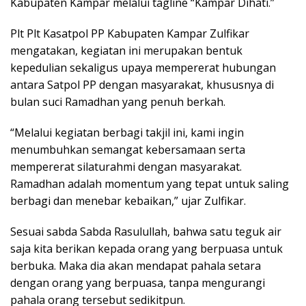
Kabupaten Kampar melalui tagline “Kampar Dihati.”
Plt Plt Kasatpol PP Kabupaten Kampar Zulfikar
mengatakan, kegiatan ini merupakan bentuk
kepedulian sekaligus upaya mempererat hubungan
antara Satpol PP dengan masyarakat, khususnya di
bulan suci Ramadhan yang penuh berkah.
“Melalui kegiatan berbagi takjil ini, kami ingin
menumbuhkan semangat kebersamaan serta
mempererat silaturahmi dengan masyarakat.
Ramadhan adalah momentum yang tepat untuk saling
berbagi dan menebar kebaikan,” ujar Zulfikar.
Sesuai sabda Sabda Rasulullah, bahwa satu teguk air
saja kita berikan kepada orang yang berpuasa untuk
berbuka. Maka dia akan mendapat pahala setara
dengan orang yang berpuasa, tanpa mengurangi
pahala orang tersebut sedikitpun.