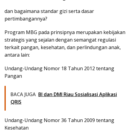
dan bagaimana standar gizi serta dasar
pertimbangannya?
Program MBG pada prinsipnya merupakan kebijakan
strategis yang sejalan dengan semangat regulasi
terkait pangan, kesehatan, dan perlindungan anak,
antara lain:
Undang-Undang Nomor 18 Tahun 2012 tentang
Pangan
BACA JUGA
BI dan DMI Riau Sosialisasi Aplikasi
QRIS
Undang-Undang Nomor 36 Tahun 2009 tentang
Kesehatan