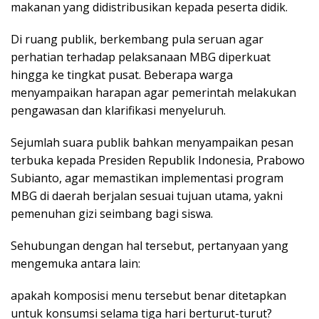
makanan yang didistribusikan kepada peserta didik.
Di ruang publik, berkembang pula seruan agar
perhatian terhadap pelaksanaan MBG diperkuat
hingga ke tingkat pusat. Beberapa warga
menyampaikan harapan agar pemerintah melakukan
pengawasan dan klarifikasi menyeluruh.
Sejumlah suara publik bahkan menyampaikan pesan
terbuka kepada Presiden Republik Indonesia, Prabowo
Subianto, agar memastikan implementasi program
MBG di daerah berjalan sesuai tujuan utama, yakni
pemenuhan gizi seimbang bagi siswa.
Sehubungan dengan hal tersebut, pertanyaan yang
mengemuka antara lain:
apakah komposisi menu tersebut benar ditetapkan
untuk konsumsi selama tiga hari berturut-turut?