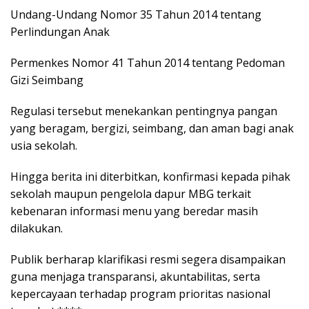
Undang-Undang Nomor 35 Tahun 2014 tentang
Perlindungan Anak
Permenkes Nomor 41 Tahun 2014 tentang Pedoman
Gizi Seimbang
Regulasi tersebut menekankan pentingnya pangan
yang beragam, bergizi, seimbang, dan aman bagi anak
usia sekolah.
Hingga berita ini diterbitkan, konfirmasi kepada pihak
sekolah maupun pengelola dapur MBG terkait
kebenaran informasi menu yang beredar masih
dilakukan.
Publik berharap klarifikasi resmi segera disampaikan
guna menjaga transparansi, akuntabilitas, serta
kepercayaan terhadap program prioritas nasional