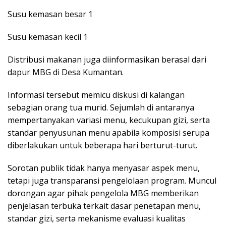
Susu kemasan besar 1
Susu kemasan kecil 1
Distribusi makanan juga diinformasikan berasal dari
dapur MBG di Desa Kumantan.
Informasi tersebut memicu diskusi di kalangan
sebagian orang tua murid. Sejumlah di antaranya
mempertanyakan variasi menu, kecukupan gizi, serta
standar penyusunan menu apabila komposisi serupa
diberlakukan untuk beberapa hari berturut-turut.
Sorotan publik tidak hanya menyasar aspek menu,
tetapi juga transparansi pengelolaan program. Muncul
dorongan agar pihak pengelola MBG memberikan
penjelasan terbuka terkait dasar penetapan menu,
standar gizi, serta mekanisme evaluasi kualitas