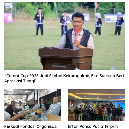
“Camat Cup 2026 Jadi Simbol Kekompakan, Eko Sutrisno Beri
Apresiasi Tinggi”
Perkuat Fondasi Organisasi,
Erfan Panca Putra Terpilih