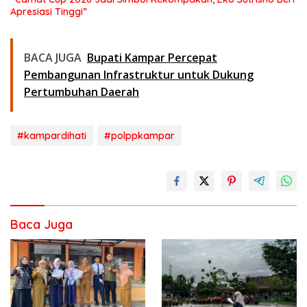
Apresiasi Tinggi”
BACA JUGA
Bupati Kampar Percepat
Pembangunan Infrastruktur untuk Dukung
Pertumbuhan Daerah
#kampardihati
#polppkampar
Baca Juga