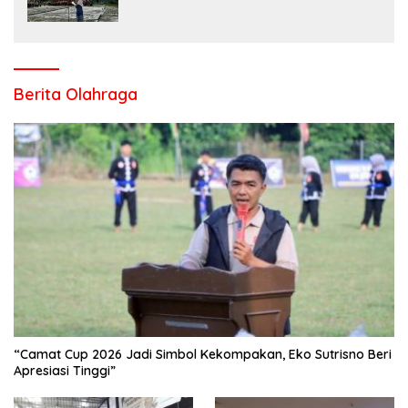
Salo Wujudkan Sekolah Ramah Anak
Berita Olahraga
“Camat Cup 2026 Jadi Simbol Kekompakan, Eko Sutrisno Beri
Apresiasi Tinggi”