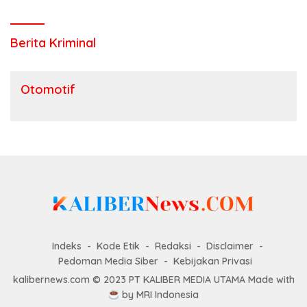
Berita Kriminal
Otomotif
Indeks
Kode Etik
Redaksi
Disclaimer
Pedoman Media Siber
Kebijakan Privasi
kalibernews.com © 2023 PT KALIBER MEDIA UTAMA Made with
by
MRI Indonesia