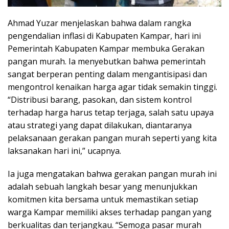
Ahmad Yuzar menjelaskan bahwa dalam rangka
pengendalian inflasi di Kabupaten Kampar, hari ini
Pemerintah Kabupaten Kampar membuka Gerakan
pangan murah. Ia menyebutkan bahwa pemerintah
sangat berperan penting dalam mengantisipasi dan
mengontrol kenaikan harga agar tidak semakin tinggi.
“Distribusi barang, pasokan, dan sistem kontrol
terhadap harga harus tetap terjaga, salah satu upaya
atau strategi yang dapat dilakukan, diantaranya
pelaksanaan gerakan pangan murah seperti yang kita
laksanakan hari ini,” ucapnya.
Ia juga mengatakan bahwa gerakan pangan murah ini
adalah sebuah langkah besar yang menunjukkan
komitmen kita bersama untuk memastikan setiap
warga Kampar memiliki akses terhadap pangan yang
berkualitas dan terjangkau. “Semoga pasar murah