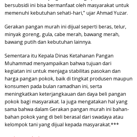
bersubsidi ini bisa bermanfaat oleh masyarakat untuk
memenuhi kebutuhan sehati-hari,” ujar Ahmad Yuzar.
Gerakan pangan murah ini dijual seperti beras, telur,
minyak goreng, gula, cabe merah, bawang merah,
bawang putih dan kebutuhan lainnya.
Sementara itu Kepala Dinas Ketahanan Pangan
Muhammad menyampaikan bahwa tujuan dari
kegiatan ini untuk menjaga stabilitas pasokan dan
harga pangan pokok, baik di tingkat produsen maupun
konsumen pada bulan ramadhan ini, serta
meningkatkan keterjangkauan dan daya beli pangan
pokok bagi masyarakat. Ia juga mengatakan hal yang
sama bahwa dalam Gerakan pangan murah ini bahan-
bahan pokok yang di beli berasal dari swadaya atau
kelompok tani yang dijual kepada masyarakat.***