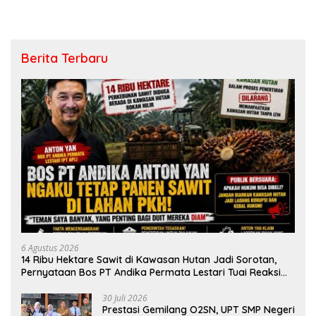
Berita Terbaru
6 Agustus 2026
14 Ribu Hektare Sawit di Kawasan Hutan Jadi Sorotan,
Pernyataan Bos PT Andika Permata Lestari Tuai Reaksi
Publik
30 Juli 2026
Prestasi Gemilang O2SN, UPT SMP Negeri