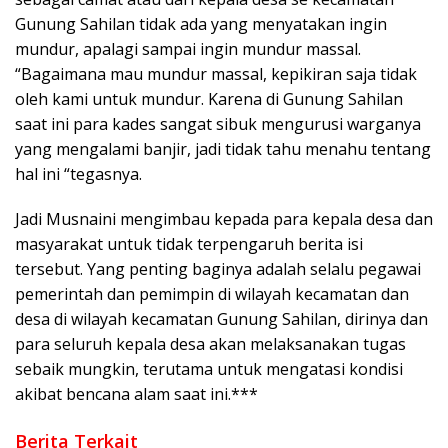
Gunung Sahilan tidak ada yang menyatakan ingin
mundur, apalagi sampai ingin mundur massal.
“Bagaimana mau mundur massal, kepikiran saja tidak
oleh kami untuk mundur. Karena di Gunung Sahilan
saat ini para kades sangat sibuk mengurusi warganya
yang mengalami banjir, jadi tidak tahu menahu tentang
hal ini “tegasnya.
Jadi Musnaini mengimbau kepada para kepala desa dan
masyarakat untuk tidak terpengaruh berita isi
tersebut. Yang penting baginya adalah selalu pegawai
pemerintah dan pemimpin di wilayah kecamatan dan
desa di wilayah kecamatan Gunung Sahilan, dirinya dan
para seluruh kepala desa akan melaksanakan tugas
sebaik mungkin, terutama untuk mengatasi kondisi
akibat bencana alam saat ini.***
Berita Terkait