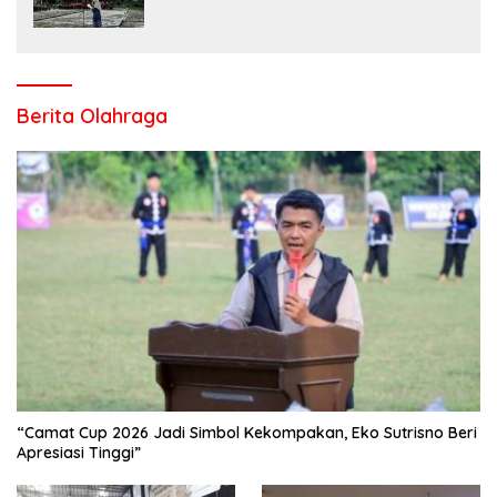
Salo Wujudkan Sekolah Ramah Anak
Berita Olahraga
“Camat Cup 2026 Jadi Simbol Kekompakan, Eko Sutrisno Beri
Apresiasi Tinggi”