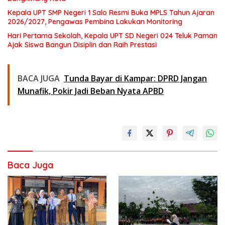
Kepala UPT SMP Negeri 1 Salo Resmi Buka MPLS Tahun Ajaran
2026/2027, Pengawas Pembina Lakukan Monitoring
Hari Pertama Sekolah, Kepala UPT SD Negeri 024 Teluk Paman
Ajak Siswa Bangun Disiplin dan Raih Prestasi
BACA JUGA
Tunda Bayar di Kampar: DPRD Jangan
Munafik, Pokir Jadi Beban Nyata APBD
Baca Juga