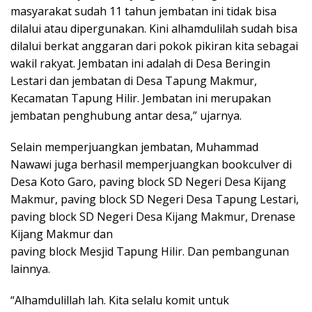
masyarakat sudah 11 tahun jembatan ini tidak bisa
dilalui atau dipergunakan. Kini alhamdulilah sudah bisa
dilalui berkat anggaran dari pokok pikiran kita sebagai
wakil rakyat. Jembatan ini adalah di Desa Beringin
Lestari dan jembatan di Desa Tapung Makmur,
Kecamatan Tapung Hilir. Jembatan ini merupakan
jembatan penghubung antar desa,” ujarnya.
Selain memperjuangkan jembatan, Muhammad
Nawawi juga berhasil memperjuangkan bookculver di
Desa Koto Garo, paving block SD Negeri Desa Kijang
Makmur, paving block SD Negeri Desa Tapung Lestari,
paving block SD Negeri Desa Kijang Makmur, Drenase
Kijang Makmur dan
paving block Mesjid Tapung Hilir. Dan pembangunan
lainnya.
“Alhamdulillah lah. Kita selalu komit untuk