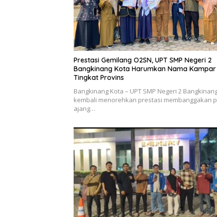
Prestasi Gemilang O2SN, UPT SMP Negeri 2
Bangkinang Kota Harumkan Nama Kampar 
Tingkat Provins
Bangkinang Kota – UPT SMP Negeri 2 Bangkinan
kembali menorehkan prestasi membanggakan 
ajang…