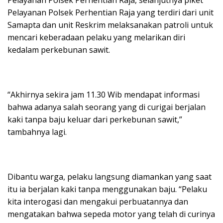
Pelayanan Polsek Perhentian Raja yang terdiri dari unit
Samapta dan unit Reskrim melaksanakan patroli untuk
mencari keberadaan pelaku yang melarikan diri
kedalam perkebunan sawit.
“Akhirnya sekira jam 11.30 Wib mendapat informasi
bahwa adanya salah seorang yang di curigai berjalan
kaki tanpa baju keluar dari perkebunan sawit,”
tambahnya lagi.
Dibantu warga, pelaku langsung diamankan yang saat
itu ia berjalan kaki tanpa menggunakan baju. “Pelaku
kita interogasi dan mengakui perbuatannya dan
mengatakan bahwa sepeda motor yang telah di curinya