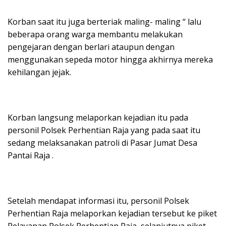
Korban saat itu juga berteriak maling- maling “ lalu
beberapa orang warga membantu melakukan
pengejaran dengan berlari ataupun dengan
menggunakan sepeda motor hingga akhirnya mereka
kehilangan jejak.
Korban langsung melaporkan kejadian itu pada
personil Polsek Perhentian Raja yang pada saat itu
sedang melaksanakan patroli di Pasar Jumat Desa
Pantai Raja .
Setelah mendapat informasi itu, personil Polsek
Perhentian Raja melaporkan kejadian tersebut ke piket
Pelayanan Polsek Perhentian Raja, selanjutnya piket