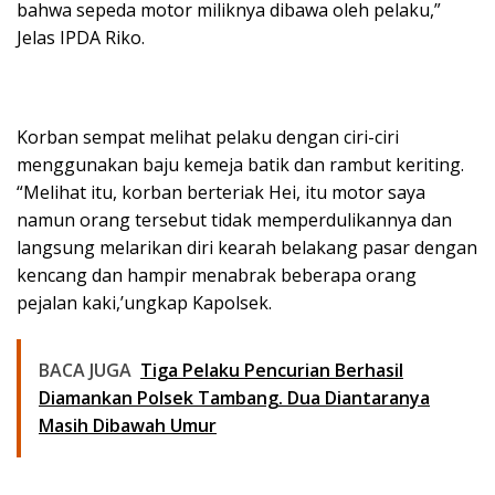
bahwa sepeda motor miliknya dibawa oleh pelaku,”
Jelas IPDA Riko.
Korban sempat melihat pelaku dengan ciri-ciri
menggunakan baju kemeja batik dan rambut keriting.
“Melihat itu, korban berteriak Hei, itu motor saya
namun orang tersebut tidak memperdulikannya dan
langsung melarikan diri kearah belakang pasar dengan
kencang dan hampir menabrak beberapa orang
pejalan kaki,’ungkap Kapolsek.
BACA JUGA
Tiga Pelaku Pencurian Berhasil
Diamankan Polsek Tambang. Dua Diantaranya
Masih Dibawah Umur