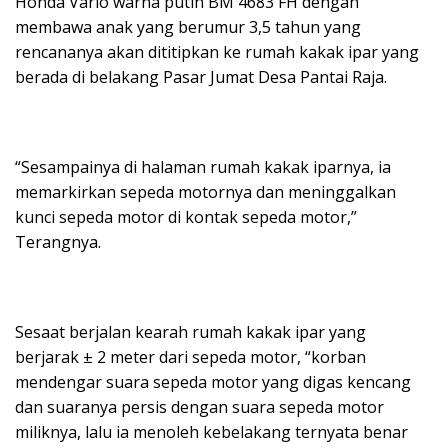
Honda Vario warna putih BM 4683 FH dengan
membawa anak yang berumur 3,5 tahun yang
rencananya akan dititipkan ke rumah kakak ipar yang
berada di belakang Pasar Jumat Desa Pantai Raja.
“Sesampainya di halaman rumah kakak iparnya, ia
memarkirkan sepeda motornya dan meninggalkan
kunci sepeda motor di kontak sepeda motor,”
Terangnya.
Sesaat berjalan kearah rumah kakak ipar yang
berjarak ± 2 meter dari sepeda motor, “korban
mendengar suara sepeda motor yang digas kencang
dan suaranya persis dengan suara sepeda motor
miliknya, lalu ia menoleh kebelakang ternyata benar