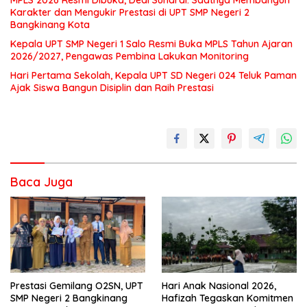
Karakter dan Mengukir Prestasi di UPT SMP Negeri 2
Bangkinang Kota
Kepala UPT SMP Negeri 1 Salo Resmi Buka MPLS Tahun Ajaran
2026/2027, Pengawas Pembina Lakukan Monitoring
Hari Pertama Sekolah, Kepala UPT SD Negeri 024 Teluk Paman
Ajak Siswa Bangun Disiplin dan Raih Prestasi
Baca Juga
Prestasi Gemilang O2SN, UPT
Hari Anak Nasional 2026,
SMP Negeri 2 Bangkinang
Hafizah Tegaskan Komitmen