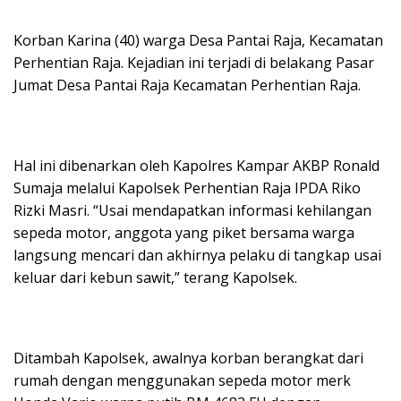
Korban Karina (40) warga Desa Pantai Raja, Kecamatan
Perhentian Raja. Kejadian ini terjadi di belakang Pasar
Jumat Desa Pantai Raja Kecamatan Perhentian Raja.
Hal ini dibenarkan oleh Kapolres Kampar AKBP Ronald
Sumaja melalui Kapolsek Perhentian Raja IPDA Riko
Rizki Masri. “Usai mendapatkan informasi kehilangan
sepeda motor, anggota yang piket bersama warga
langsung mencari dan akhirnya pelaku di tangkap usai
keluar dari kebun sawit,” terang Kapolsek.
Ditambah Kapolsek, awalnya korban berangkat dari
rumah dengan menggunakan sepeda motor merk