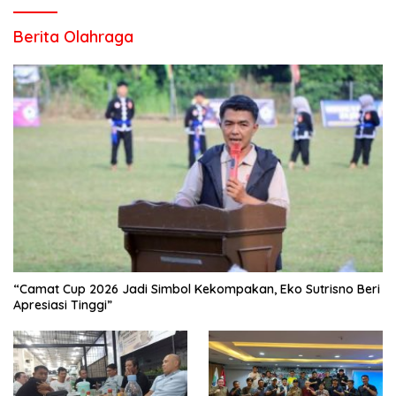
Berita Olahraga
“Camat Cup 2026 Jadi Simbol Kekompakan, Eko Sutrisno Beri
Apresiasi Tinggi”