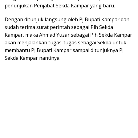
penunjukan Penjabat Sekda Kampar yang baru.
Dengan ditunjuk langsung oleh Pj Bupati Kampar dan
sudah terima surat perintah sebagai Plh Sekda
Kampar, maka Ahmad Yuzar sebagai Plh Sekda Kampar
akan menjalankan tugas-tugas sebagai Sekda untuk
membantu Pj Bupati Kampar sampai ditunjuknya Pj
Sekda Kampar nantinya.