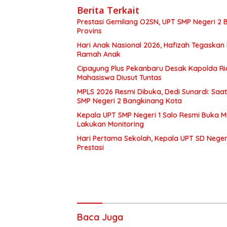
Berita Terkait
Prestasi Gemilang O2SN, UPT SMP Negeri 
Provins
Hari Anak Nasional 2026, Hafizah Tegaskan
Ramah Anak
Cipayung Plus Pekanbaru Desak Kapolda Ri
Mahasiswa Diusut Tuntas
MPLS 2026 Resmi Dibuka, Dedi Sunardi: Saa
SMP Negeri 2 Bangkinang Kota
Kepala UPT SMP Negeri 1 Salo Resmi Buka 
Lakukan Monitoring
Hari Pertama Sekolah, Kepala UPT SD Negeri
Prestasi
Baca Juga