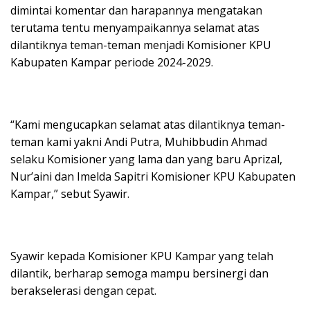
dimintai komentar dan harapannya mengatakan
terutama tentu menyampaikannya selamat atas
dilantiknya teman-teman menjadi Komisioner KPU
Kabupaten Kampar periode 2024-2029.
“Kami mengucapkan selamat atas dilantiknya teman-
teman kami yakni Andi Putra, Muhibbudin Ahmad
selaku Komisioner yang lama dan yang baru Aprizal,
Nur’aini dan Imelda Sapitri Komisioner KPU Kabupaten
Kampar,” sebut Syawir.
Syawir kepada Komisioner KPU Kampar yang telah
dilantik, berharap semoga mampu bersinergi dan
berakselerasi dengan cepat.