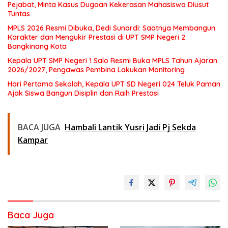
Pejabat, Minta Kasus Dugaan Kekerasan Mahasiswa Diusut
Tuntas
MPLS 2026 Resmi Dibuka, Dedi Sunardi: Saatnya Membangun
Karakter dan Mengukir Prestasi di UPT SMP Negeri 2
Bangkinang Kota
Kepala UPT SMP Negeri 1 Salo Resmi Buka MPLS Tahun Ajaran
2026/2027, Pengawas Pembina Lakukan Monitoring
Hari Pertama Sekolah, Kepala UPT SD Negeri 024 Teluk Paman
Ajak Siswa Bangun Disiplin dan Raih Prestasi
BACA JUGA
Hambali Lantik Yusri Jadi Pj Sekda
Kampar
Baca Juga