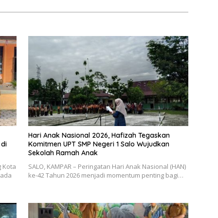
Hari Anak Nasional 2026, Hafizah Tegaskan
di
Komitmen UPT SMP Negeri 1 Salo Wujudkan
Sekolah Ramah Anak
g Kota
SALO, KAMPAR – Peringatan Hari Anak Nasional (HAN)
pada
ke-42 Tahun 2026 menjadi momentum penting bagi…