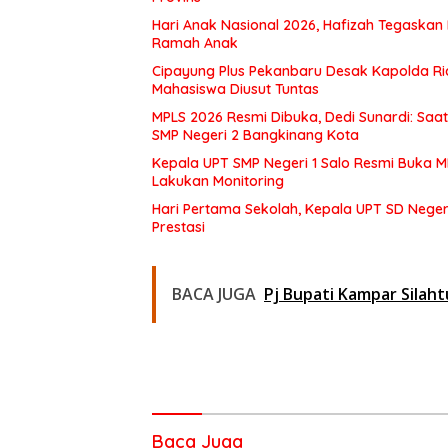
Hari Anak Nasional 2026, Hafizah Tegaskan
Ramah Anak
Cipayung Plus Pekanbaru Desak Kapolda Ri
Mahasiswa Diusut Tuntas
MPLS 2026 Resmi Dibuka, Dedi Sunardi: Saa
SMP Negeri 2 Bangkinang Kota
Kepala UPT SMP Negeri 1 Salo Resmi Buka 
Lakukan Monitoring
Hari Pertama Sekolah, Kepala UPT SD Negeri
Prestasi
BACA JUGA
Pj Bupati Kampar Silah
Baca Juga