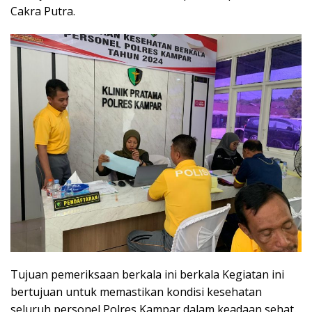
Cakra Putra.
Tujuan pemeriksaan berkala ini berkala Kegiatan ini
bertujuan untuk memastikan kondisi kesehatan
seluruh personel Polres Kampar dalam keadaan sehat.