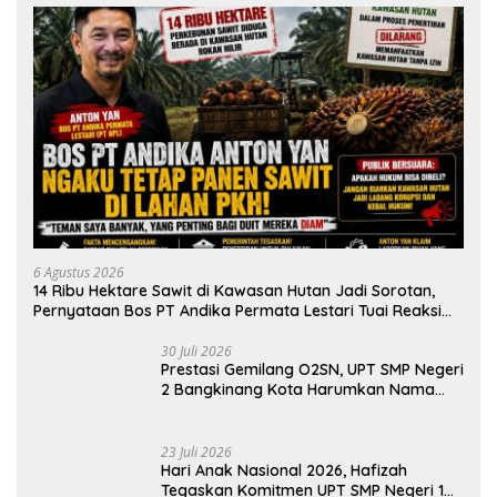
6 Agustus 2026
14 Ribu Hektare Sawit di Kawasan Hutan Jadi Sorotan,
Pernyataan Bos PT Andika Permata Lestari Tuai Reaksi
Publik
30 Juli 2026
Prestasi Gemilang O2SN, UPT SMP Negeri
2 Bangkinang Kota Harumkan Nama
Kampar di Tingkat Provins
23 Juli 2026
Hari Anak Nasional 2026, Hafizah
Tegaskan Komitmen UPT SMP Negeri 1