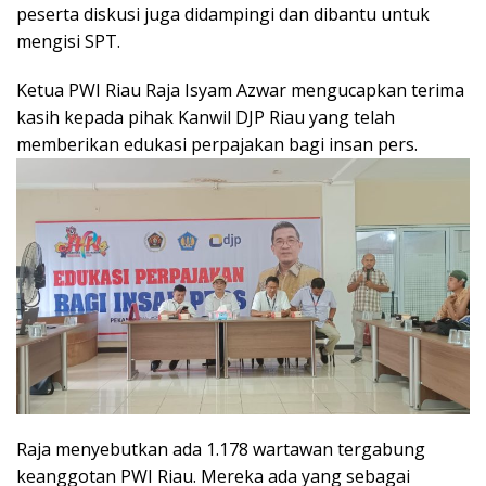
peserta diskusi juga didampingi dan dibantu untuk
mengisi SPT.
Ketua PWI Riau Raja Isyam Azwar mengucapkan terima
kasih kepada pihak Kanwil DJP Riau yang telah
memberikan edukasi perpajakan bagi insan pers.
Raja menyebutkan ada 1.178 wartawan tergabung
keanggotan PWI Riau. Mereka ada yang sebagai