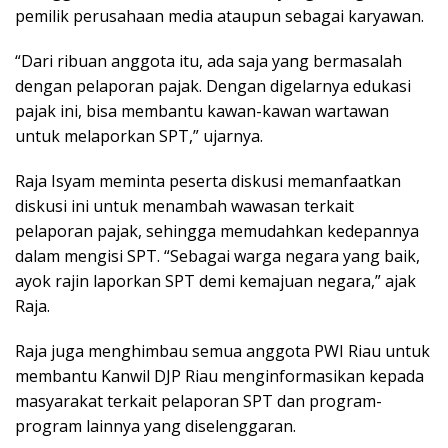
pemilik perusahaan media ataupun sebagai karyawan.
“Dari ribuan anggota itu, ada saja yang bermasalah
dengan pelaporan pajak. Dengan digelarnya edukasi
pajak ini, bisa membantu kawan-kawan wartawan
untuk melaporkan SPT,” ujarnya.
Raja Isyam meminta peserta diskusi memanfaatkan
diskusi ini untuk menambah wawasan terkait
pelaporan pajak, sehingga memudahkan kedepannya
dalam mengisi SPT. “Sebagai warga negara yang baik,
ayok rajin laporkan SPT demi kemajuan negara,” ajak
Raja.
Raja juga menghimbau semua anggota PWI Riau untuk
membantu Kanwil DJP Riau menginformasikan kepada
masyarakat terkait pelaporan SPT dan program-
program lainnya yang diselenggaran.