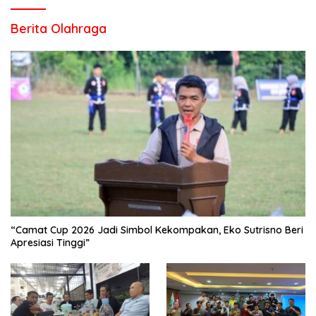
Berita Olahraga
“Camat Cup 2026 Jadi Simbol Kekompakan, Eko Sutrisno Beri
Apresiasi Tinggi”