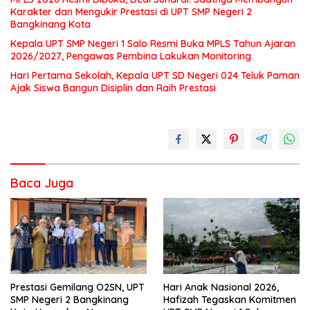
Karakter dan Mengukir Prestasi di UPT SMP Negeri 2
Bangkinang Kota
Kepala UPT SMP Negeri 1 Salo Resmi Buka MPLS Tahun Ajaran
2026/2027, Pengawas Pembina Lakukan Monitoring
Hari Pertama Sekolah, Kepala UPT SD Negeri 024 Teluk Paman
Ajak Siswa Bangun Disiplin dan Raih Prestasi
Baca Juga
Prestasi Gemilang O2SN, UPT
Hari Anak Nasional 2026,
SMP Negeri 2 Bangkinang
Hafizah Tegaskan Komitmen