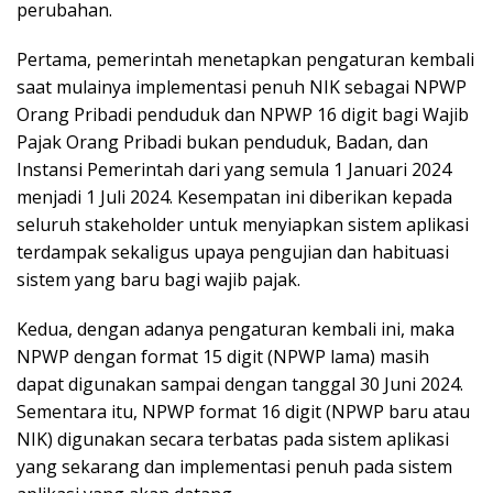
perubahan.
Pertama, pemerintah menetapkan pengaturan kembali
saat mulainya implementasi penuh NIK sebagai NPWP
Orang Pribadi penduduk dan NPWP 16 digit bagi Wajib
Pajak Orang Pribadi bukan penduduk, Badan, dan
Instansi Pemerintah dari yang semula 1 Januari 2024
menjadi 1 Juli 2024. Kesempatan ini diberikan kepada
seluruh stakeholder untuk menyiapkan sistem aplikasi
terdampak sekaligus upaya pengujian dan habituasi
sistem yang baru bagi wajib pajak.
Kedua, dengan adanya pengaturan kembali ini, maka
NPWP dengan format 15 digit (NPWP lama) masih
dapat digunakan sampai dengan tanggal 30 Juni 2024.
Sementara itu, NPWP format 16 digit (NPWP baru atau
NIK) digunakan secara terbatas pada sistem aplikasi
yang sekarang dan implementasi penuh pada sistem