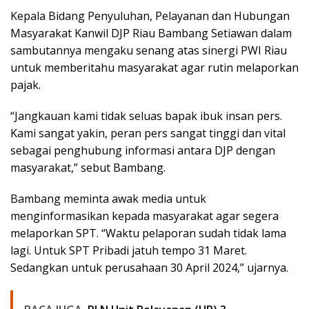
Kepala Bidang Penyuluhan, Pelayanan dan Hubungan
Masyarakat Kanwil DJP Riau Bambang Setiawan dalam
sambutannya mengaku senang atas sinergi PWI Riau
untuk memberitahu masyarakat agar rutin melaporkan
pajak.
“Jangkauan kami tidak seluas bapak ibuk insan pers.
Kami sangat yakin, peran pers sangat tinggi dan vital
sebagai penghubung informasi antara DJP dengan
masyarakat,” sebut Bambang.
Bambang meminta awak media untuk
menginformasikan kepada masyarakat agar segera
melaporkan SPT. “Waktu pelaporan sudah tidak lama
lagi. Untuk SPT Pribadi jatuh tempo 31 Maret.
Sedangkan untuk perusahaan 30 April 2024,” ujarnya.