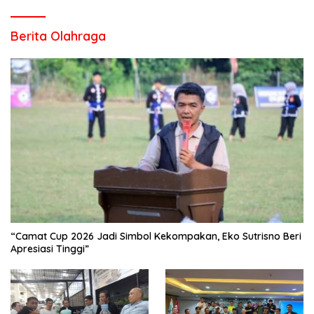
Berita Olahraga
“Camat Cup 2026 Jadi Simbol Kekompakan, Eko Sutrisno Beri
Apresiasi Tinggi”