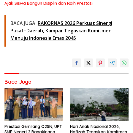
Ajak Siswa Bangun Disiplin dan Raih Prestasi
BACA JUGA
RAKORNAS 2026 Perkuat Sinergi
Pusat–Daerah, Kampar Tegaskan Komitmen
Menuju Indonesia Emas 2045
Baca Juga
Prestasi Gemilang O2SN, UPT
Hari Anak Nasional 2026,
SMP Negeri 2 Bangkinang
Hafizah Tegaskan Komitmen