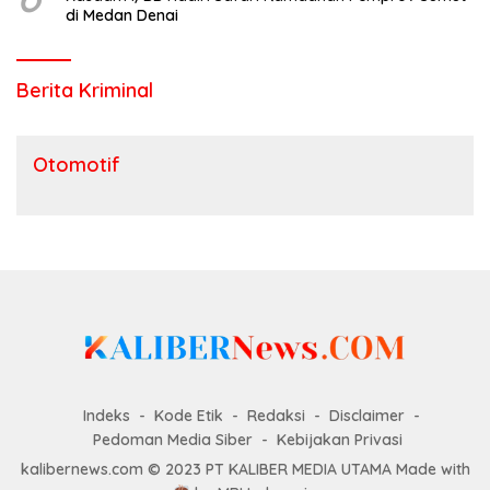
di Medan Denai
Berita Kriminal
Otomotif
Indeks
Kode Etik
Redaksi
Disclaimer
Pedoman Media Siber
Kebijakan Privasi
kalibernews.com © 2023 PT KALIBER MEDIA UTAMA Made with