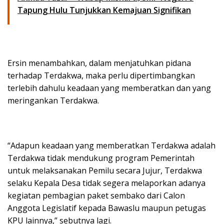
Tapung Hulu Tunjukkan Kemajuan Signifikan
Ersin menambahkan, dalam menjatuhkan pidana
terhadap Terdakwa, maka perlu dipertimbangkan
terlebih dahulu keadaan yang memberatkan dan yang
meringankan Terdakwa.
“Adapun keadaan yang memberatkan Terdakwa adalah
Terdakwa tidak mendukung program Pemerintah
untuk melaksanakan Pemilu secara Jujur, Terdakwa
selaku Kepala Desa tidak segera melaporkan adanya
kegiatan pembagian paket sembako dari Calon
Anggota Legislatif kepada Bawaslu maupun petugas
KPU lainnya,” sebutnya lagi.