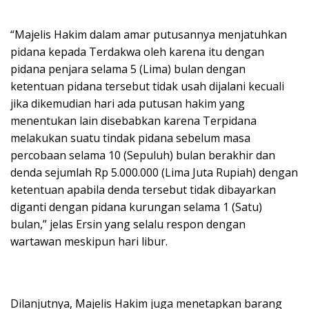
“Majelis Hakim dalam amar putusannya menjatuhkan
pidana kepada Terdakwa oleh karena itu dengan
pidana penjara selama 5 (Lima) bulan dengan
ketentuan pidana tersebut tidak usah dijalani kecuali
jika dikemudian hari ada putusan hakim yang
menentukan lain disebabkan karena Terpidana
melakukan suatu tindak pidana sebelum masa
percobaan selama 10 (Sepuluh) bulan berakhir dan
denda sejumlah Rp 5.000.000 (Lima Juta Rupiah) dengan
ketentuan apabila denda tersebut tidak dibayarkan
diganti dengan pidana kurungan selama 1 (Satu)
bulan,” jelas Ersin yang selalu respon dengan
wartawan meskipun hari libur.
Dilanjutnya, Majelis Hakim juga menetapkan barang