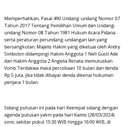
Memperhatikan, Pasal 490 Undang-undang Nomor 07
Tahun 2017 Tentang Pemilihan Umum dan Undang-
undang Nomor 08 Tahun 1981 Hukum Acara Pidana
serta peraturan perundang-undangan lain yang
bersangkutan. Majelis Hakim yang diketuai oleh Andry
Simbolon didampingi Hakim Anggota 1 Neli Gusti Ade
dan Hakim Anggota 2 Angelia Renata memutuskan
Vonis Terdakwa masa percobaan 10 bulan dan denda
Rp 5 juta, jika tidak dibayar denda dikenai hukuman
penjara 1 bulan.
Sidang putusan ini pada hari Keempat sidang dengan
agenda putusan yakni pada hari Kamis (28/03/2024)
sore, sekitar pukul 15:30 WIB hingga 16:00 WIB, di