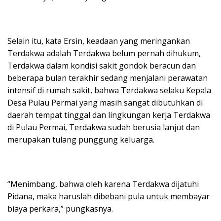
Selain itu, kata Ersin, keadaan yang meringankan
Terdakwa adalah Terdakwa belum pernah dihukum,
Terdakwa dalam kondisi sakit gondok beracun dan
beberapa bulan terakhir sedang menjalani perawatan
intensif di rumah sakit, bahwa Terdakwa selaku Kepala
Desa Pulau Permai yang masih sangat dibutuhkan di
daerah tempat tinggal dan lingkungan kerja Terdakwa
di Pulau Permai, Terdakwa sudah berusia lanjut dan
merupakan tulang punggung keluarga.
“Menimbang, bahwa oleh karena Terdakwa dijatuhi
Pidana, maka haruslah dibebani pula untuk membayar
biaya perkara,” pungkasnya.