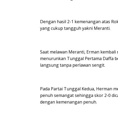
Dengan hasil 2-1 kemenangan atas Roka
yang cukup tangguh yakni Meranti.
Saat melawan Meranti, Erman kembal
menurunkan Tunggal Pertama Daffa be
langsung tanpa perlawan sengit.
Pada Partai Tunggal Kedua, Herman m
penuh semangat sehingga skor 2-0 di
dengan kemenangan penuh.