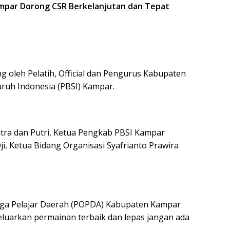
mpar Dorong CSR Berkelanjutan dan Tepat
 oleh Pelatih, Official dan Pengurus Kabupaten
ruh Indonesia (PBSI) Kampar.
tra dan Putri, Ketua Pengkab PBSI Kampar
i, Ketua Bidang Organisasi Syafrianto Prawira
aga Pelajar Daerah (POPDA) Kabupaten Kampar
eluarkan permainan terbaik dan lepas jangan ada