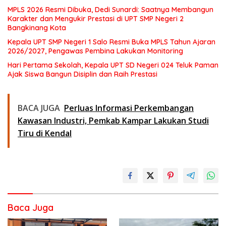
MPLS 2026 Resmi Dibuka, Dedi Sunardi: Saatnya Membangun
Karakter dan Mengukir Prestasi di UPT SMP Negeri 2
Bangkinang Kota
Kepala UPT SMP Negeri 1 Salo Resmi Buka MPLS Tahun Ajaran
2026/2027, Pengawas Pembina Lakukan Monitoring
Hari Pertama Sekolah, Kepala UPT SD Negeri 024 Teluk Paman
Ajak Siswa Bangun Disiplin dan Raih Prestasi
BACA JUGA
Perluas Informasi Perkembangan
Kawasan Industri, Pemkab Kampar Lakukan Studi
Tiru di Kendal
Baca Juga