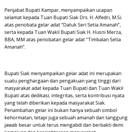
Penjabat Bupati Kampar, menyampaikan ucapan
selamat kepada Tuan Bupati Siak Drs. H. Alfedri, M.Si.
atas penobata gelar adat “Datuk Seri Setia Amanah”,
serta kepada Tuan Wakil Bupati Siak H. Husni Merza,
BBA, MM atas penobatan gelar adat “Timbalan Setia
Amanah”.
Bupati Siak menyampaikan gelar adat ini merupakan
suatu penghargaan dan pengakuan yang tinggi dari
masyarakat adat kepada Tuan Bupati dan Tuan Wakil
Bupati atas dedikasi, integritas, serta kontribusi nyata
yang telah diberikan kepada masyarakat Siak.
Penambahan gelar ini bukan hanya sebuah simbol
kehormatan, tetapi juga sebuah amanah dan tanggung
jawab besar untuk terus mengabdi dan berbakti demi