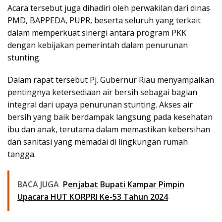
Acara tersebut juga dihadiri oleh perwakilan dari dinas
PMD, BAPPEDA, PUPR, beserta seluruh yang terkait
dalam memperkuat sinergi antara program PKK
dengan kebijakan pemerintah dalam penurunan
stunting.
Dalam rapat tersebut Pj. Gubernur Riau menyampaikan
pentingnya ketersediaan air bersih sebagai bagian
integral dari upaya penurunan stunting. Akses air
bersih yang baik berdampak langsung pada kesehatan
ibu dan anak, terutama dalam memastikan kebersihan
dan sanitasi yang memadai di lingkungan rumah
tangga.
BACA JUGA
Penjabat Bupati Kampar Pimpin
Upacara HUT KORPRI Ke-53 Tahun 2024