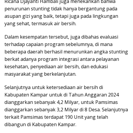
Ricana Djayanti Hambali juga menekankan bahwa
penurunan stunting tidak hanya bergantung pada
asupan gizi yang baik, tetapi juga pada lingkungan
yang sehat, termasuk air bersih.
Dalam kesempatan tersebut, juga dibahas evaluasi
terhadap capaian program sebelumnya, di mana
beberapa daerah berhasil menurunkan angka stunting
berkat adanya program integrasi antara pelayanan
kesehatan, penyediaan air bersih, dan edukasi
masyarakat yang berkelanjutan.
Selanjutnya untuk ketersediaan air bersih di
Kabupaten Kampar untuk di Tahun Anggaran 2024
dianggarkan sebanyak 4,2 Milyar, untuk Pamsimas
dianggarkan sebanyak 3,2 Milyar di 8 Desa. Selanjutnya
terkait Pamsimas terdapat 190 Unit yang telah
dibangun di Kabupaten Kampar.