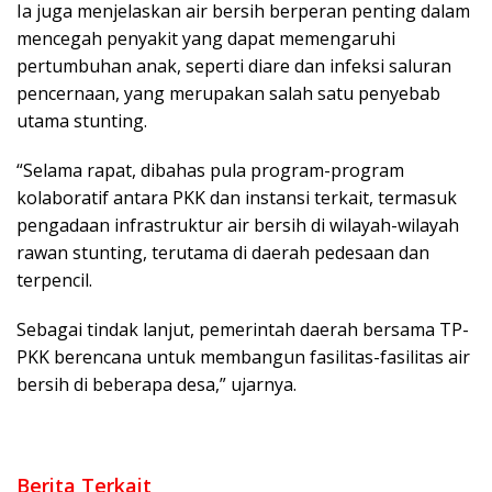
Ia juga menjelaskan air bersih berperan penting dalam
mencegah penyakit yang dapat memengaruhi
pertumbuhan anak, seperti diare dan infeksi saluran
pencernaan, yang merupakan salah satu penyebab
utama stunting.
“Selama rapat, dibahas pula program-program
kolaboratif antara PKK dan instansi terkait, termasuk
pengadaan infrastruktur air bersih di wilayah-wilayah
rawan stunting, terutama di daerah pedesaan dan
terpencil.
Sebagai tindak lanjut, pemerintah daerah bersama TP-
PKK berencana untuk membangun fasilitas-fasilitas air
bersih di beberapa desa,” ujarnya.
Berita Terkait