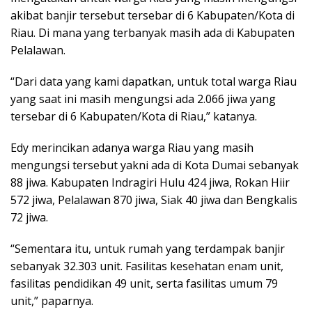
akibat banjir tersebut tersebar di 6 Kabupaten/Kota di
Riau. Di mana yang terbanyak masih ada di Kabupaten
Pelalawan.
“Dari data yang kami dapatkan, untuk total warga Riau
yang saat ini masih mengungsi ada 2.066 jiwa yang
tersebar di 6 Kabupaten/Kota di Riau,” katanya.
Edy merincikan adanya warga Riau yang masih
mengungsi tersebut yakni ada di Kota Dumai sebanyak
88 jiwa. Kabupaten Indragiri Hulu 424 jiwa, Rokan Hiir
572 jiwa, Pelalawan 870 jiwa, Siak 40 jiwa dan Bengkalis
72 jiwa.
“Sementara itu, untuk rumah yang terdampak banjir
sebanyak 32.303 unit. Fasilitas kesehatan enam unit,
fasilitas pendidikan 49 unit, serta fasilitas umum 79
unit,” paparnya.