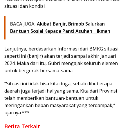
situasi dan kondisi.
BACA JUGA
Akibat Banjir, Brimob Salurkan
Bantuan Sosial Kepada Panti Asuhan Hikmah
Lanjutnya, berdasarkan Informasi dari BMKG situasi
seperti ini (banjir) akan terjadi sampai akhir Januari
2024. Maka dari itu, Gubri mengajak seluruh elemen
untuk bergerak bersama-sama.
“Situasi ini tidak bisa kita duga, sebab dibeberapa
daerah juga terjadi hal yang sama. Kita dari Provinsi
telah memberikan bantuan-bantuan untuk
meringankan beban masyarakat yang terdampak,”
ujarnya.***
Berita Terkait