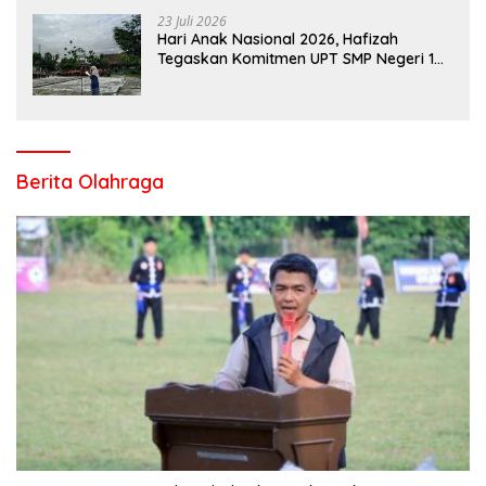
23 Juli 2026
Hari Anak Nasional 2026, Hafizah
Tegaskan Komitmen UPT SMP Negeri 1
Salo Wujudkan Sekolah Ramah Anak
Berita Olahraga