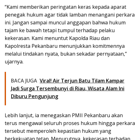
“Kami memberikan peringatan keras kepada aparat
penegak hukum agar tidak lamban menangani perkara
ini. Jangan sampai muncul anggapan bahwa hukum
tajam ke bawah tetapi tumpul terhadap pelaku
kekerasan. Kami menuntut Kapolda Riau dan
Kapolresta Pekanbaru menunjukkan komitmennya
melalui tindakan nyata, bukan sekadar pernyataan,”
ujarnya.
BACA JUGA
Viral! Air Terjun Batu Tilam Kampar
Jadi Surga Tersembunyi di Riau, Wisata Alam Ini
Diburu Pengunjung
Lebih lanjut, ia menegaskan PMII Pekanbaru akan
terus mengawal seluruh proses hukum hingga perkara
tersebut memperoleh kepastian hukum yang
berkekuatan tetap. Menurutnya, kekerasan terhadap