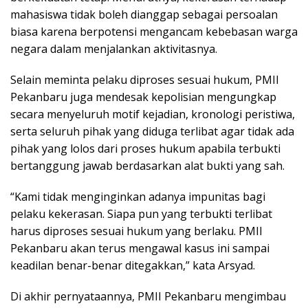
mahasiswa tidak boleh dianggap sebagai persoalan
biasa karena berpotensi mengancam kebebasan warga
negara dalam menjalankan aktivitasnya.
Selain meminta pelaku diproses sesuai hukum, PMII
Pekanbaru juga mendesak kepolisian mengungkap
secara menyeluruh motif kejadian, kronologi peristiwa,
serta seluruh pihak yang diduga terlibat agar tidak ada
pihak yang lolos dari proses hukum apabila terbukti
bertanggung jawab berdasarkan alat bukti yang sah.
“Kami tidak menginginkan adanya impunitas bagi
pelaku kekerasan. Siapa pun yang terbukti terlibat
harus diproses sesuai hukum yang berlaku. PMII
Pekanbaru akan terus mengawal kasus ini sampai
keadilan benar-benar ditegakkan,” kata Arsyad.
Di akhir pernyataannya, PMII Pekanbaru mengimbau