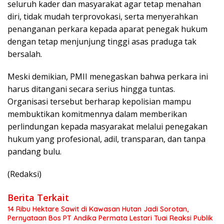
seluruh kader dan masyarakat agar tetap menahan
diri, tidak mudah terprovokasi, serta menyerahkan
penanganan perkara kepada aparat penegak hukum
dengan tetap menjunjung tinggi asas praduga tak
bersalah.
Meski demikian, PMII menegaskan bahwa perkara ini
harus ditangani secara serius hingga tuntas.
Organisasi tersebut berharap kepolisian mampu
membuktikan komitmennya dalam memberikan
perlindungan kepada masyarakat melalui penegakan
hukum yang profesional, adil, transparan, dan tanpa
pandang bulu.
(Redaksi)
Berita Terkait
14 Ribu Hektare Sawit di Kawasan Hutan Jadi Sorotan,
Pernyataan Bos PT Andika Permata Lestari Tuai Reaksi Publik