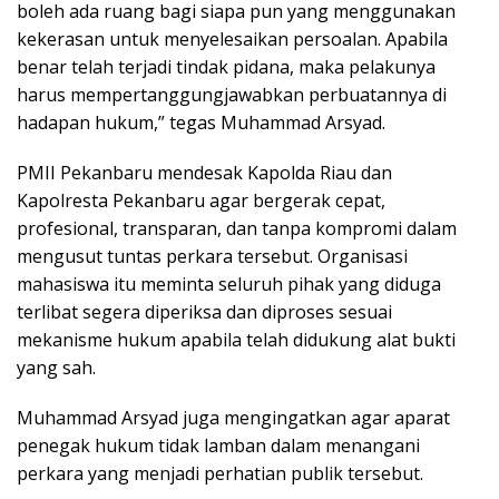
boleh ada ruang bagi siapa pun yang menggunakan
kekerasan untuk menyelesaikan persoalan. Apabila
benar telah terjadi tindak pidana, maka pelakunya
harus mempertanggungjawabkan perbuatannya di
hadapan hukum,” tegas Muhammad Arsyad.
PMII Pekanbaru mendesak Kapolda Riau dan
Kapolresta Pekanbaru agar bergerak cepat,
profesional, transparan, dan tanpa kompromi dalam
mengusut tuntas perkara tersebut. Organisasi
mahasiswa itu meminta seluruh pihak yang diduga
terlibat segera diperiksa dan diproses sesuai
mekanisme hukum apabila telah didukung alat bukti
yang sah.
Muhammad Arsyad juga mengingatkan agar aparat
penegak hukum tidak lamban dalam menangani
perkara yang menjadi perhatian publik tersebut.