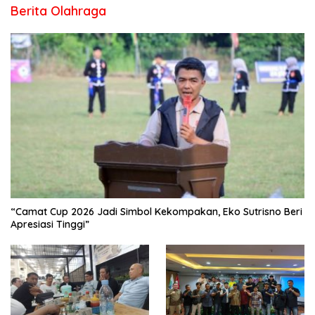
Berita Olahraga
“Camat Cup 2026 Jadi Simbol Kekompakan, Eko Sutrisno Beri
Apresiasi Tinggi”