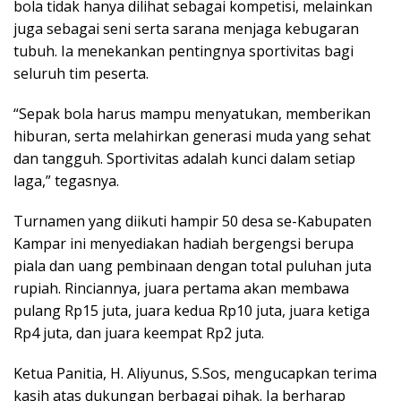
bola tidak hanya dilihat sebagai kompetisi, melainkan
juga sebagai seni serta sarana menjaga kebugaran
tubuh. Ia menekankan pentingnya sportivitas bagi
seluruh tim peserta.
“Sepak bola harus mampu menyatukan, memberikan
hiburan, serta melahirkan generasi muda yang sehat
dan tangguh. Sportivitas adalah kunci dalam setiap
laga,” tegasnya.
Turnamen yang diikuti hampir 50 desa se-Kabupaten
Kampar ini menyediakan hadiah bergengsi berupa
piala dan uang pembinaan dengan total puluhan juta
rupiah. Rinciannya, juara pertama akan membawa
pulang Rp15 juta, juara kedua Rp10 juta, juara ketiga
Rp4 juta, dan juara keempat Rp2 juta.
Ketua Panitia, H. Aliyunus, S.Sos, mengucapkan terima
kasih atas dukungan berbagai pihak. Ia berharap