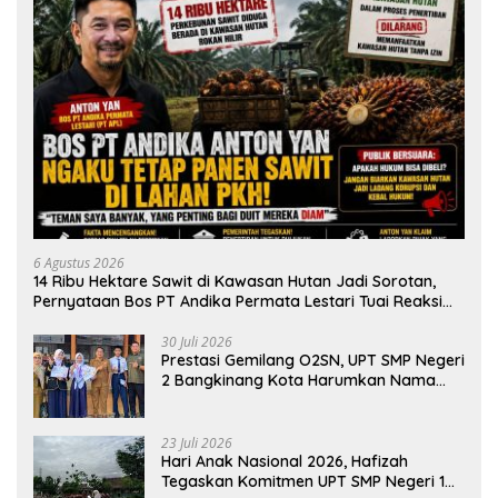
6 Agustus 2026
14 Ribu Hektare Sawit di Kawasan Hutan Jadi Sorotan,
Pernyataan Bos PT Andika Permata Lestari Tuai Reaksi
Publik
30 Juli 2026
Prestasi Gemilang O2SN, UPT SMP Negeri
2 Bangkinang Kota Harumkan Nama
Kampar di Tingkat Provins
23 Juli 2026
Hari Anak Nasional 2026, Hafizah
Tegaskan Komitmen UPT SMP Negeri 1