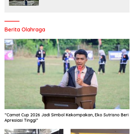
Salo Wujudkan Sekolah Ramah Anak
Berita Olahraga
“Camat Cup 2026 Jadi Simbol Kekompakan, Eko Sutrisno Beri
Apresiasi Tinggi”