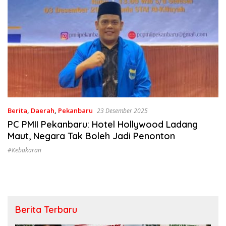
Berita
,
Daerah
,
Pekanbaru
23 Desember 2025
PC PMII Pekanbaru: Hotel Hollywood Ladang
Maut, Negara Tak Boleh Jadi Penonton
#kebakaran
Berita Terbaru