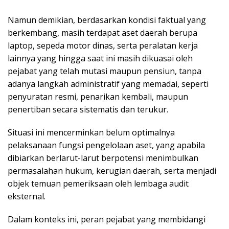
Namun demikian, berdasarkan kondisi faktual yang
berkembang, masih terdapat aset daerah berupa
laptop, sepeda motor dinas, serta peralatan kerja
lainnya yang hingga saat ini masih dikuasai oleh
pejabat yang telah mutasi maupun pensiun, tanpa
adanya langkah administratif yang memadai, seperti
penyuratan resmi, penarikan kembali, maupun
penertiban secara sistematis dan terukur.
Situasi ini mencerminkan belum optimalnya
pelaksanaan fungsi pengelolaan aset, yang apabila
dibiarkan berlarut-larut berpotensi menimbulkan
permasalahan hukum, kerugian daerah, serta menjadi
objek temuan pemeriksaan oleh lembaga audit
eksternal.
Dalam konteks ini, peran pejabat yang membidangi