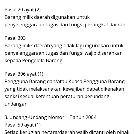
Pasal 20 ayat (2)
Barang milik daerah digunakan untuk
penyelenggaraan tugas dan fungsi perangkat daerah.
Pasal 303
Barang milik daerah yang tidak lagi digunakan untuk
penyelenggaraan tugas dan fungsi wajib diserahkan
kepada Pengelola Barang.
Pasal 306 ayat (1)
Pengguna Barang dan/atau Kuasa Pengguna Barang
yang tidak melaksanakan kewajiban dapat dikenakan
sanksi sesuai ketentuan peraturan perundang-
undangan.
3. Undang-Undang Nomor 1 Tahun 2004
Pasal 59 ayat (1)
Setiap kerugian negara/daerah wajib diganti oleh pihak