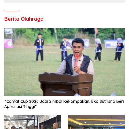
Berita Olahraga
“Camat Cup 2026 Jadi Simbol Kekompakan, Eko Sutrisno Beri
Apresiasi Tinggi”