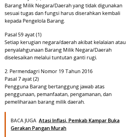
Barang Milik Negara/Daerah yang tidak digunakan
sesuai tugas dan fungsi harus diserahkan kembali
kepada Pengelola Barang.
Pasal 59 ayat (1)
Setiap kerugian negara/daerah akibat kelalaian atau
penyalahgunaan Barang Milik Negara/Daerah
diselesaikan melalui tuntutan ganti rugi.
2. Permendagri Nomor 19 Tahun 2016
Pasal 7 ayat (2)
Pengguna Barang bertanggung jawab atas
penggunaan, pemanfaatan, pengamanan, dan
pemeliharaan barang milik daerah.
BACA JUGA
Atasi Inflasi, Pemkab Kampar Buka
Gerakan Pangan Murah