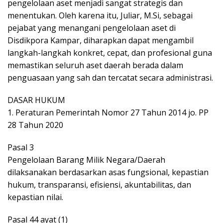
pengelolaan aset menjadi sangat strategis dan
menentukan. Oleh karena itu, Juliar, M.Si, sebagai
pejabat yang menangani pengelolaan aset di
Disdikpora Kampar, diharapkan dapat mengambil
langkah-langkah konkret, cepat, dan profesional guna
memastikan seluruh aset daerah berada dalam
penguasaan yang sah dan tercatat secara administrasi.
DASAR HUKUM
1. Peraturan Pemerintah Nomor 27 Tahun 2014 jo. PP
28 Tahun 2020
Pasal 3
Pengelolaan Barang Milik Negara/Daerah
dilaksanakan berdasarkan asas fungsional, kepastian
hukum, transparansi, efisiensi, akuntabilitas, dan
kepastian nilai.
Pasal 44 ayat (1)