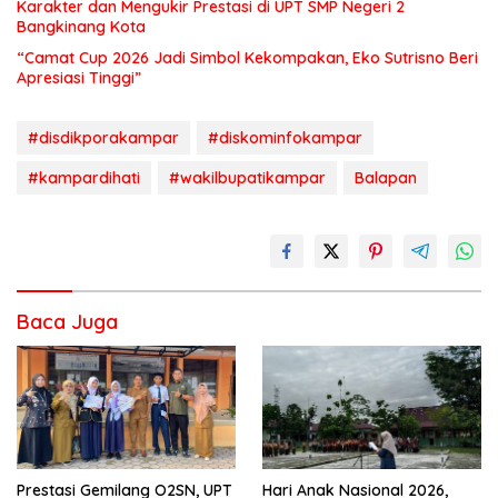
Karakter dan Mengukir Prestasi di UPT SMP Negeri 2
Bangkinang Kota
“Camat Cup 2026 Jadi Simbol Kekompakan, Eko Sutrisno Beri
Apresiasi Tinggi”
#disdikporakampar
#diskominfokampar
#kampardihati
#wakilbupatikampar
Balapan
Baca Juga
Prestasi Gemilang O2SN, UPT
Hari Anak Nasional 2026,