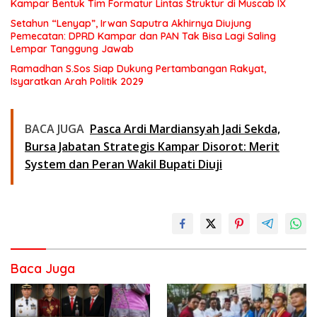
Kampar Bentuk Tim Formatur Lintas Struktur di Muscab IX
Setahun “Lenyap”, Irwan Saputra Akhirnya Diujung
Pemecatan: DPRD Kampar dan PAN Tak Bisa Lagi Saling
Lempar Tanggung Jawab
Ramadhan S.Sos Siap Dukung Pertambangan Rakyat,
Isyaratkan Arah Politik 2029
BACA JUGA
Pasca Ardi Mardiansyah Jadi Sekda,
Bursa Jabatan Strategis Kampar Disorot: Merit
System dan Peran Wakil Bupati Diuji
Baca Juga