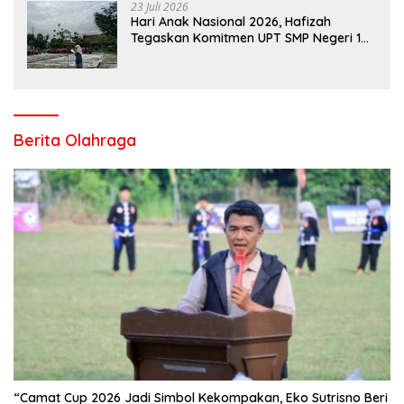
23 Juli 2026
Hari Anak Nasional 2026, Hafizah
Tegaskan Komitmen UPT SMP Negeri 1
Salo Wujudkan Sekolah Ramah Anak
Berita Olahraga
“Camat Cup 2026 Jadi Simbol Kekompakan, Eko Sutrisno Beri