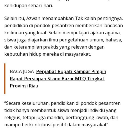
kehidupan sehari-hari.
Selain itu, Azwan menambahkan Tak kalah pentingnya,
pendidikan di pondok pesantren memberikan landasan
keilmuan yang kuat. Selain mempelajari ajaran agama,
siswa juga diajarkan ilmu pengetahuan umum, bahasa,
dan keterampilan praktis yang relevan dengan
kebutuhan hidup mereka di masyarakat.
BACA JUGA
Penjabat Bupati Kampar Pimpin
Rapat Persiapan Stand Bazar MTQ Tingkat
Provinsi Riau
“Secara keseluruhan, pendidikan di pondok pesantren
tidak hanya membentuk siswa menjadi individu yang
religius, tetapi juga mandiri, bertanggung jawab, dan
mampu berkontribusi positif dalam masyarakat”