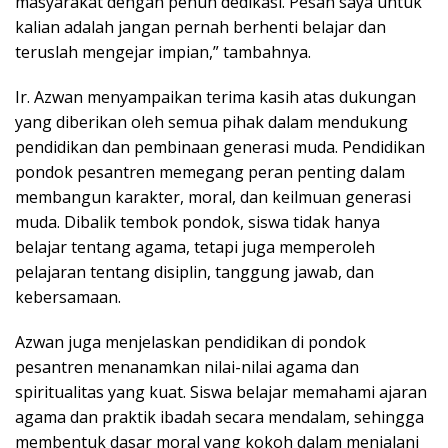
masyarakat dengan penuh dedikasi. Pesan saya untuk
kalian adalah jangan pernah berhenti belajar dan
teruslah mengejar impian,” tambahnya.
Ir. Azwan menyampaikan terima kasih atas dukungan
yang diberikan oleh semua pihak dalam mendukung
pendidikan dan pembinaan generasi muda. Pendidikan
pondok pesantren memegang peran penting dalam
membangun karakter, moral, dan keilmuan generasi
muda. Dibalik tembok pondok, siswa tidak hanya
belajar tentang agama, tetapi juga memperoleh
pelajaran tentang disiplin, tanggung jawab, dan
kebersamaan.
Azwan juga menjelaskan pendidikan di pondok
pesantren menanamkan nilai-nilai agama dan
spiritualitas yang kuat. Siswa belajar memahami ajaran
agama dan praktik ibadah secara mendalam, sehingga
membentuk dasar moral yang kokoh dalam menjalani