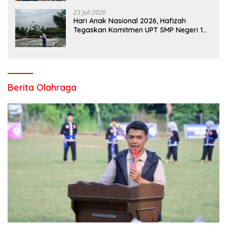
23 Juli 2026
Hari Anak Nasional 2026, Hafizah
Tegaskan Komitmen UPT SMP Negeri 1
Salo Wujudkan Sekolah Ramah Anak
Berita Olahraga