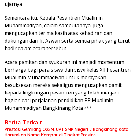
ujarnya
Sementara itu, Kepala Pesantren Mualimin
Muhammadiyah, dalam sambutannya, juga
mengucapkan terima kasih atas kehadiran dan
dukungan dari Ir. Azwan serta semua pihak yang turut
hadir dalam acara tersebut.
Acara pamitan dan syukuran ini menjadi momentum
berharga bagi para siswa dan siswi kelas XII Pesantren
Mualimin Muhammadiyah untuk merayakan
kesuksesan mereka sekaligus mengucapkan pamit
kepada lingkungan pesantren yang telah menjadi
bagian dari perjalanan pendidikan PP Mualimin
Muhammadiyah Bangkinang Kota.***
Berita Terkait
Prestasi Gemilang O2SN, UPT SMP Negeri 2 Bangkinang Kota
Harumkan Nama Kampar di Tingkat Provins