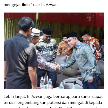
mengejar ilmu,” ujar Ir. Azwan
Lebih lanjut, Ir. Azwan juga berharap para santri dapat
terus mengembangkan potensi dan mengabdi kepada