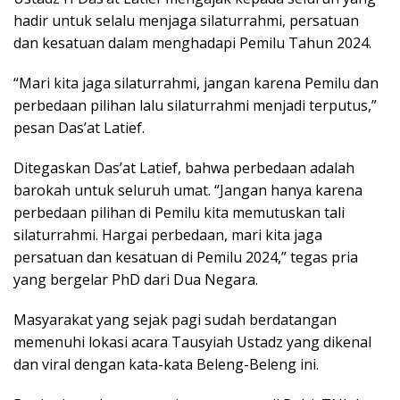
hadir untuk selalu menjaga silaturrahmi, persatuan
dan kesatuan dalam menghadapi Pemilu Tahun 2024.
“Mari kita jaga silaturrahmi, jangan karena Pemilu dan
perbedaan pilihan lalu silaturrahmi menjadi terputus,”
pesan Das’at Latief.
Ditegaskan Das’at Latief, bahwa perbedaan adalah
barokah untuk seluruh umat. “Jangan hanya karena
perbedaan pilihan di Pemilu kita memutuskan tali
silaturrahmi. Hargai perbedaan, mari kita jaga
persatuan dan kesatuan di Pemilu 2024,” tegas pria
yang bergelar PhD dari Dua Negara.
Masyarakat yang sejak pagi sudah berdatangan
memenuhi lokasi acara Tausyiah Ustadz yang dikenal
dan viral dengan kata-kata Beleng-Beleng ini.