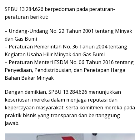
SPBU 13.284.626 berpedoman pada peraturan-
peraturan berikut:
– Undang-Undang No. 22 Tahun 2001 tentang Minyak
dan Gas Bumi
– Peraturan Pemerintah No. 36 Tahun 2004 tentang
Kegiatan Usaha Hilir Minyak dan Gas Bumi
– Peraturan Menteri ESDM No. 06 Tahun 2016 tentang
Penyediaan, Pendistribusian, dan Penetapan Harga
Bahan Bakar Minyak
Dengan demikian, SPBU 13.284.626 menunjukkan
keseriusan mereka dalam menjaga reputasi dan
kepercayaan masyarakat, serta komitmen mereka pada
praktik bisnis yang transparan dan bertanggung
jawab.