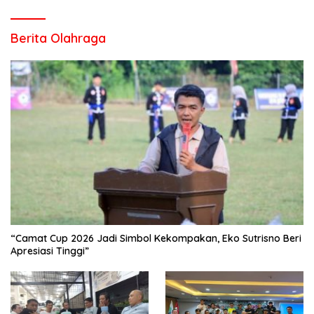
Berita Olahraga
“Camat Cup 2026 Jadi Simbol Kekompakan, Eko Sutrisno Beri
Apresiasi Tinggi”