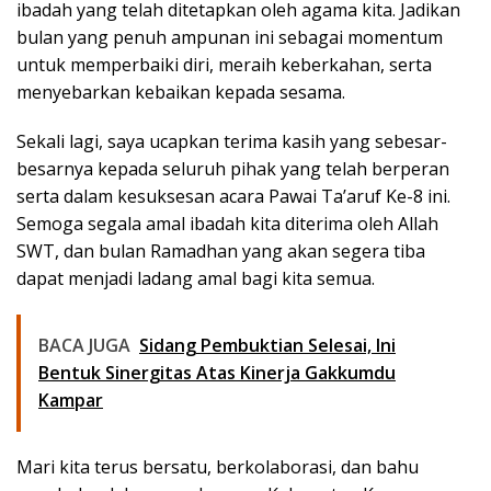
ibadah yang telah ditetapkan oleh agama kita. Jadikan
bulan yang penuh ampunan ini sebagai momentum
untuk memperbaiki diri, meraih keberkahan, serta
menyebarkan kebaikan kepada sesama.
Sekali lagi, saya ucapkan terima kasih yang sebesar-
besarnya kepada seluruh pihak yang telah berperan
serta dalam kesuksesan acara Pawai Ta’aruf Ke-8 ini.
Semoga segala amal ibadah kita diterima oleh Allah
SWT, dan bulan Ramadhan yang akan segera tiba
dapat menjadi ladang amal bagi kita semua.
BACA JUGA
Sidang Pembuktian Selesai, Ini
Bentuk Sinergitas Atas Kinerja Gakkumdu
Kampar
Mari kita terus bersatu, berkolaborasi, dan bahu