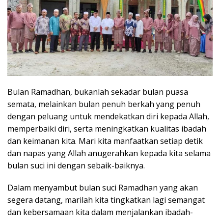
Bulan Ramadhan, bukanlah sekadar bulan puasa
semata, melainkan bulan penuh berkah yang penuh
dengan peluang untuk mendekatkan diri kepada Allah,
memperbaiki diri, serta meningkatkan kualitas ibadah
dan keimanan kita. Mari kita manfaatkan setiap detik
dan napas yang Allah anugerahkan kepada kita selama
bulan suci ini dengan sebaik-baiknya.
Dalam menyambut bulan suci Ramadhan yang akan
segera datang, marilah kita tingkatkan lagi semangat
dan kebersamaan kita dalam menjalankan ibadah-