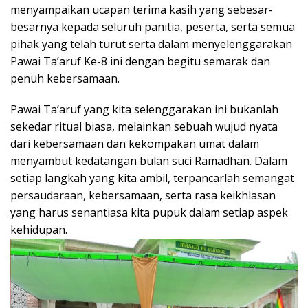
menyampaikan ucapan terima kasih yang sebesar-
besarnya kepada seluruh panitia, peserta, serta semua
pihak yang telah turut serta dalam menyelenggarakan
Pawai Ta’aruf Ke-8 ini dengan begitu semarak dan
penuh kebersamaan.
Pawai Ta’aruf yang kita selenggarakan ini bukanlah
sekedar ritual biasa, melainkan sebuah wujud nyata
dari kebersamaan dan kekompakan umat dalam
menyambut kedatangan bulan suci Ramadhan. Dalam
setiap langkah yang kita ambil, terpancarlah semangat
persaudaraan, kebersamaan, serta rasa keikhlasan
yang harus senantiasa kita pupuk dalam setiap aspek
kehidupan.