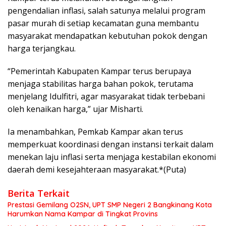
pengendalian inflasi, salah satunya melalui program
pasar murah di setiap kecamatan guna membantu
masyarakat mendapatkan kebutuhan pokok dengan
harga terjangkau.
“Pemerintah Kabupaten Kampar terus berupaya
menjaga stabilitas harga bahan pokok, terutama
menjelang Idulfitri, agar masyarakat tidak terbebani
oleh kenaikan harga,” ujar Misharti.
Ia menambahkan, Pemkab Kampar akan terus
memperkuat koordinasi dengan instansi terkait dalam
menekan laju inflasi serta menjaga kestabilan ekonomi
daerah demi kesejahteraan masyarakat.*(Puta)
Berita Terkait
Prestasi Gemilang O2SN, UPT SMP Negeri 2 Bangkinang Kota
Harumkan Nama Kampar di Tingkat Provins