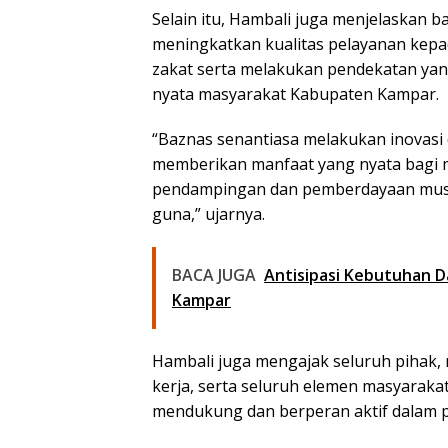
Selain itu, Hambali juga menjelaskan
meningkatkan kualitas pelayanan kepa
zakat serta melakukan pendekatan yan
nyata masyarakat Kabupaten Kampar.
“Baznas senantiasa melakukan inovas
memberikan manfaat yang nyata bagi
pendampingan dan pemberdayaan musta
guna,” ujarnya.
BACA JUGA
Antisipasi Kebutuhan D
Kampar
Hambali juga mengajak seluruh pihak, m
kerja, serta seluruh elemen masyara
mendukung dan berperan aktif dalam p